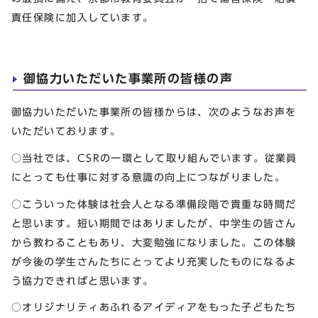
責任保険に加入しています。
御協力いただいた事業所の皆様の声
御協力いただいた事業所の皆様からは、次のようなお声を
いただいております。
○当社では、CSRの一環として取り組んでいます。従業員
にとっても仕事に対する意識の向上につながりました。
○こういった体験は社会人となる準備段階で貴重な時間だ
と思います。短い期間ではありましたが、中学生の皆さん
から教わることもあり、大変勉強になりました。この体験
が今後の学生さんたちにとってより充実したものになるよ
う協力できればと思います。
○オリジナリティあふれるアイディアをもった子どもたち