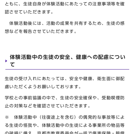
ともに、生徒自身が体験活動にあたっての注意事項等を確
認させていただきます。
体験活動後には、活動の成果を共有するため、生徒の感
想などを報告させていただきます。
体験活動中の生徒の安全、健康への配慮につい
て
生徒の受け入れにあたっては、安全や健康、衛生面に御配
慮いただくようお願いしております。
学校との事前協議の中で、生徒の安全確保や、受動喫煙防
止の対策などを確認させていただきます。
※ 体験活動中（往復途上を含む）の偶発的な事故等によ
る生徒の怪我や、体験活動中の生徒による事業所の物品等
の破損に備え、京都市教育委員会が一括で傷害保険・賠償