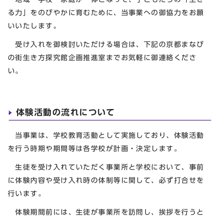
る力」をのびやかに育むために、当事業への御協力をお願
いいたします。
受け入れを御検討いただける場合は、下記の京都まなび
の街生き方探究館企画推進室までお気軽に御連絡くださ
い。
体験活動の流れについて
当事業は、学校教育活動として実施しており、体験活動
を行う時期や期間等は各学校が計画・決定します。
生徒を受け入れていただく事業所と学校において、事前
に体験内容や受け入れ時の体制等に関して、必ず打合せを
行います。
体験期間前には、生徒が事業所を訪問し、挨拶を行うと