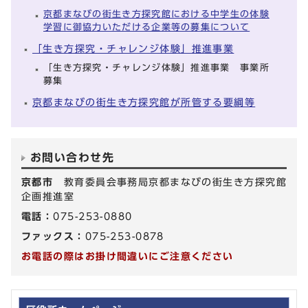
京都まなびの街生き方探究館における中学生の体験
学習に御協力いただける企業等の募集について
「生き方探究・チャレンジ体験」推進事業
「生き方探究・チャレンジ体験」推進事業 事業所
募集
京都まなびの街生き方探究館が所管する要綱等
お問い合わせ先
京都市
教育委員会事務局京都まなびの街生き方探究館
企画推進室
電話：
075-253-0880
ファックス：
075-253-0878
お電話の際はお掛け間違いにご注意ください