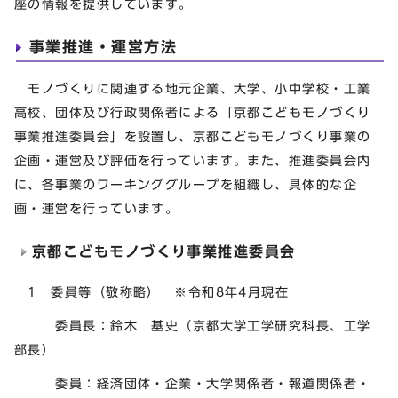
座の情報を提供しています。
事業推進・運営方法
モノづくりに関連する地元企業、大学、小中学校・工業
高校、団体及び行政関係者による「京都こどもモノづくり
事業推進委員会」を設置し、京都こどもモノづくり事業の
企画・運営及び評価を行っています。また、推進委員会内
に、各事業のワーキンググループを組織し、具体的な企
画・運営を行っています。
京都こどもモノづくり事業推進委員会
1 委員等（敬称略） ※令和8年4月現在
委員長：鈴木 基史（京都大学工学研究科長、工学
部長）
委員：経済団体・企業・大学関係者・報道関係者・