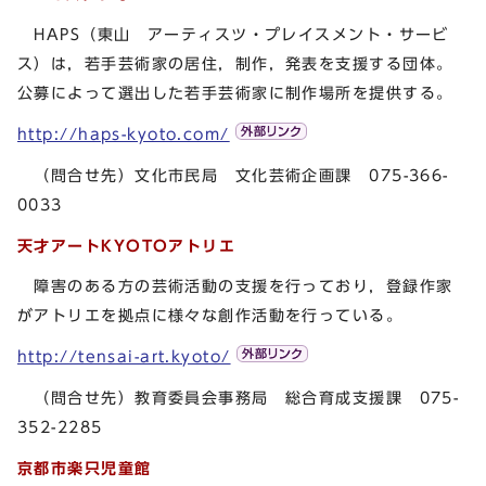
HAPS（東山 アーティスツ・プレイスメント・サービ
ス）は，若手芸術家の居住，制作，発表を支援する団体。
公募によって選出した若手芸術家に制作場所を提供する。
http://haps-kyoto.com/
（問合せ先）文化市民局 文化芸術企画課 075-366-
0033
天才アートKYOTOアトリエ
障害のある方の芸術活動の支援を行っており，登録作家
がアトリエを拠点に様々な創作活動を行っている。
http://tensai-art.kyoto/
（問合せ先）教育委員会事務局 総合育成支援課 075-
352-2285
京都市楽只児童館