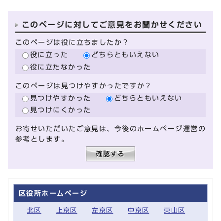
このページに対してご意見をお聞かせください
このページは役に立ちましたか？
役に立った
どちらともいえない
役に立たなかった
このページは見つけやすかったですか？
見つけやすかった
どちらともいえない
見つけにくかった
お寄せいただいたご意見は、今後のホームページ運営の
参考とします。
区役所ホームページ
北区
上京区
左京区
中京区
東山区