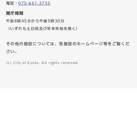
電話：
075-661-3755
開庁時間
午前8時45分から午後5時30分
（いずれも土日祝及び年末年始を除く）
その他の施設については、各施設のホームページ等をご覧くだ
さい。
(c) City of Kyoto. All rights reserved.