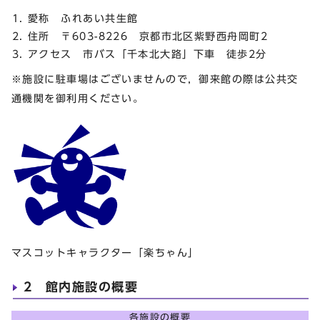
愛称 ふれあい共生館
住所 〒603-8226 京都市北区紫野西舟岡町2
アクセス 市バス「千本北大路」下車 徒歩2分
※施設に駐車場はございませんので，御来館の際は公共交
通機関を御利用ください。
マスコットキャラクター「楽ちゃん」
2 館内施設の概要
各施設の概要