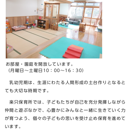
お部屋・園庭を開放しています。
（月曜日～土曜日10：00～16：30）
乳幼児期は、生涯にわたる人間形成の土台作りとなると
ても大切な時期です。
楽只保育所では、子どもたちが自己を充分発揮しながら
仲間と遊ぶなかで、心豊かにみんなと一緒に生きていく力
が育つよう、個々の子どもの思いを受け止め保育を進めて
います。