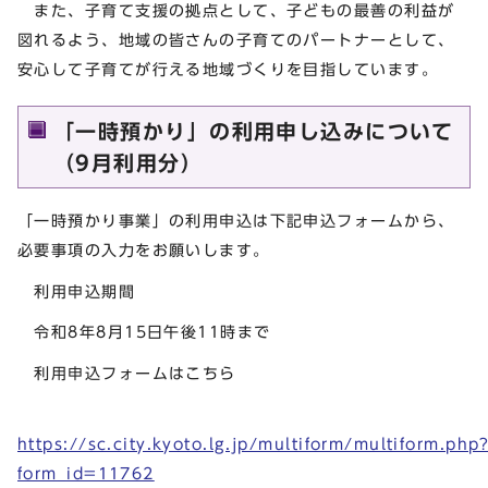
また、子育て支援の拠点として、子どもの最善の利益が
図れるよう、地域の皆さんの子育てのパートナーとして、
安心して子育てが行える地域づくりを目指しています。
「一時預かり」の利用申し込みについて
（9月利用分）
「一時預かり事業」の利用申込は下記申込フォームから、
必要事項の入力をお願いします。
利用申込期間
令和8年8月15日午後11時まで
利用申込フォームはこちら
https://sc.city.kyoto.lg.jp/multiform/multiform.php
form_id=11762