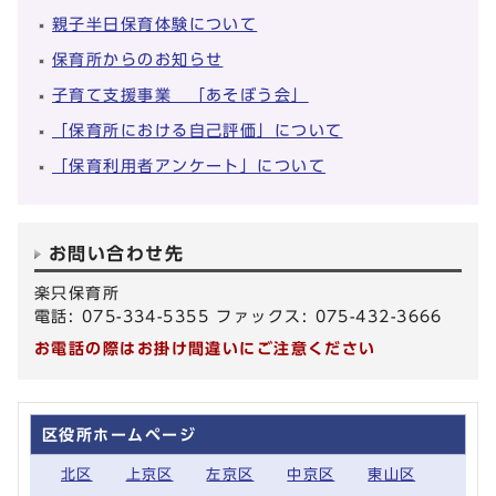
親子半日保育体験について
保育所からのお知らせ
子育て支援事業 「あそぼう会」
「保育所における自己評価」について
「保育利用者アンケート」について
お問い合わせ先
楽只保育所
電話: 075-334-5355 ファックス: 075-432-3666
お電話の際はお掛け間違いにご注意ください
区役所ホームページ
北区
上京区
左京区
中京区
東山区