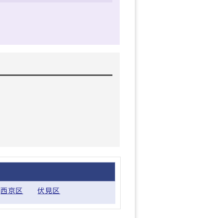
西京区
伏見区