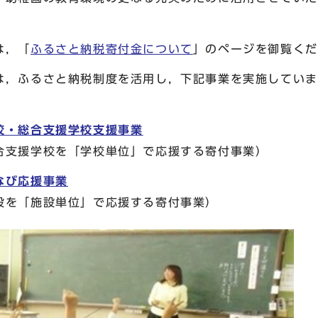
は，「
ふるさと納税寄付金について
」のページを御覧くだ
，ふるさと納税制度を活用し，下記事業を実施していま
校・総合支援学校支援事業
支援学校を「学校単位」で応援する寄付事業）
なび応援事業
を「施設単位」で応援する寄付事業）