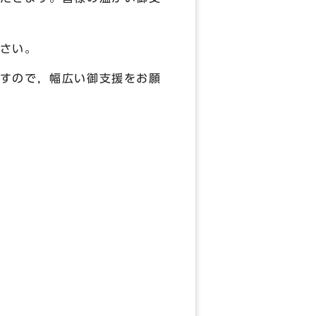
さい。
すので，幅広い御支援をお願