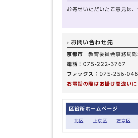
お寄せいただいたご意見は、
お問い合わせ先
京都市
教育委員会事務局総
電話：
075-222-3767
ファックス：
075-256-04
お電話の際はお掛け間違いに
区役所ホームページ
北区
上京区
左京区