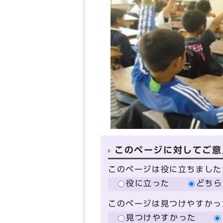
このページに対してご意
このページは役に立ちました
役に立った
どちら
このページは見つけやすかっ
見つけやすかった