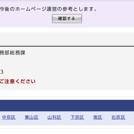
今後のホームページ運営の参考とします。
務部総務課
83
ご注意ください
中京区
東山区
山科区
下京区
南区
右京区