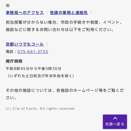
地
事務局へのアクセス
各課の業務と連絡先
担当部署が分からない場合、市政の手続きや制度、イベント、
施設などに関するお問い合わせは以下をご利用ください。
京都いつでもコール
電話：
075-661-3755
開庁時間
午前8時45分から午後5時30分
（いずれも土日祝及び年末年始を除く）
その他の施設については、各施設のホームページ等をご覧くだ
さい。
(c) City of Kyoto. All rights reserved.
先頭へ戻る