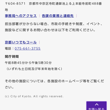
〒604-8571 京都市中京区寺町通御池上る上本能寺前町488番
地
事務局へのアクセス
各課の業務と連絡先
担当部署が分からない場合、市政の手続きや制度、イベント、
施設などに関するお問い合わせは以下をご利用ください。
京都いつでもコール
電話：
075-661-3755
開庁時間
午前8時45分から午後5時30分
（いずれも土日祝及び年末年始を除く）
その他の施設については、各施設のホームページ等をご覧くだ
さい。
(c) City of Kyoto. All rights reserved.
先頭へ戻る