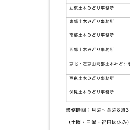
左京土木みどり事務所
東部土木みどり事務所
南部土木みどり事務所
西部土木みどり事務所
京北・左京山間部土木みどり
西京土木みどり事務所
伏見土木みどり事務所
業務時間：月曜～金曜8時30
（土曜・日曜・祝日は休み