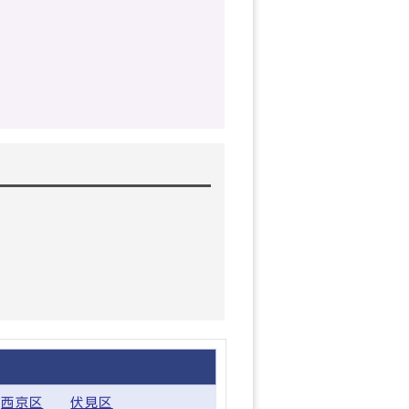
西京区
伏見区