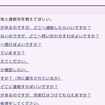
在地と連絡先を教えてほしい。
みがあるのですが、どこへ連絡したらいいですか？
危ないのですが、どこへ問い合わせすればよいですか？
こへ聞けばよいですか？
っていますか？
教えてください。
うか確認したい。
ですか？（市に譲与されているか）
、どこに連絡すればいいですか？
ろがあるのですが、市街灯はつけてもらえますか？
、修理をしてください。