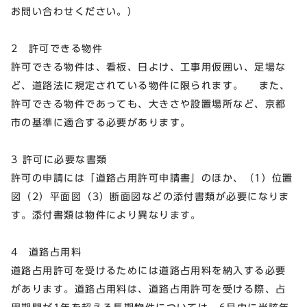
お問い合わせください。）
2 許可できる物件
許可できる物件は、看板、日よけ、工事用仮囲い、足場な
ど、道路法に規定されている物件に限られます。 また、
許可できる物件であっても、大きさや設置場所など、京都
市の基準に適合する必要があります。
3 許可に必要な書類
許可の申請には「道路占用許可申請書」のほか、（1）位置
図（2）平面図（3）断面図などの添付書類が必要になりま
す。添付書類は物件により異なります。
4 道路占用料
道路占用許可を受けるためには道路占用料を納入する必要
があります。道路占用料は、道路占用許可を受ける際、占