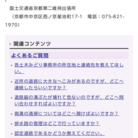
国土交通省京都第二維持出張所
（京都市中京区西ノ京星池町17-1 電話：075-821-
1970）
関連コンテンツ
よくあるご質問
各土木みどり事務所の所在地と連絡先を教えてほし
い。
近所の道路に大きなへこみがあるのですが、どこへ
連絡したらいいですか？
道路脇の溝ぶたが壊れて危ないのですが、どこへ問
い合わせすればよいですか？
側溝の清掃についてはどこへ聞けばよいですか？
排水路の管理はどこで行っていますか？
認定道路であるかどうか教えてください。