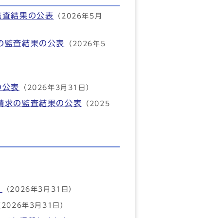
監査結果の公表
（2026年5月
の監査結果の公表
（2026年5
の公表
（2026年3月31日）
請求の監査結果の公表
（2025
。
（2026年3月31日）
2026年3月31日）