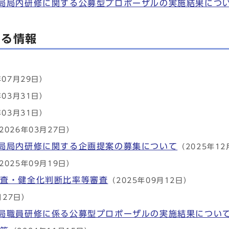
局局内研修に関する公募型プロポーザルの実施結果につ
する情報
年07月29日）
年03月31日）
年03月31日）
2026年03月27日）
局局内研修に関する企画提案の募集について
（2025年12
2025年09月19日）
審査・健全化判断比率等審査
（2025年09月12日）
月27日）
局職員研修に係る公募型プロポーザルの実施結果につい