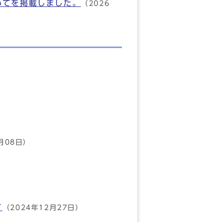
いてを掲載しました。
（2026
月08日）
て
（2024年12月27日）