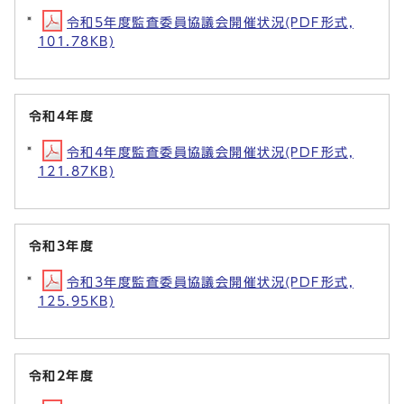
令和5年度監査委員協議会開催状況(PDF形式,
101.78KB)
令和4年度
令和4年度監査委員協議会開催状況(PDF形式,
121.87KB)
令和3年度
令和3年度監査委員協議会開催状況(PDF形式,
125.95KB)
令和2年度