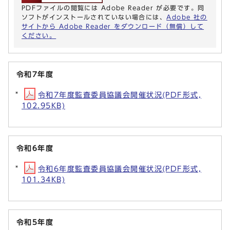
PDFファイルの閲覧には Adobe Reader が必要です。同
ソフトがインストールされていない場合には、
Adobe 社の
サイトから Adobe Reader をダウンロード（無償）して
ください。
令和7年度
令和7年度監査委員協議会開催状況(PDF形式,
102.95KB)
令和6年度
令和6年度監査委員協議会開催状況(PDF形式,
101.34KB)
令和5年度