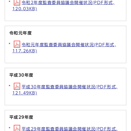
令和2年度監査委員協議会開催状況(PDF形式,
120.03KB)
令和元年度
令和元年度監査委員協議会開催状況(PDF形式,
117.26KB)
平成30年度
平成30年度監査委員協議会開催状況(PDF形式,
121.49KB)
平成29年度
平成29年度監査委員協議会開催状況(PDF形式,