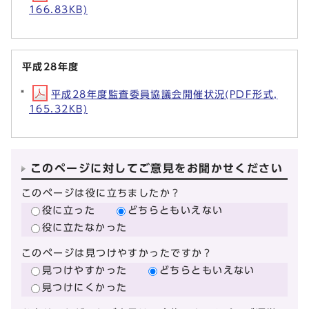
166.83KB)
平成28年度
平成28年度監査委員協議会開催状況(PDF形式,
165.32KB)
このページに対してご意見をお聞かせください
このページは役に立ちましたか？
役に立った
どちらともいえない
役に立たなかった
このページは見つけやすかったですか？
見つけやすかった
どちらともいえない
見つけにくかった