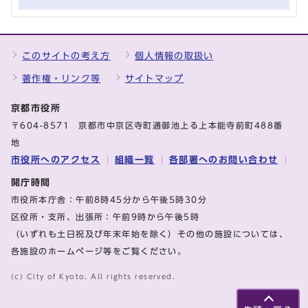
このサイトの考え方
個人情報の取扱い
著作権・リンク等
サイトマップ
京都市役所
〒604-8571 京都市中京区寺町通御池上る上本能寺前町488番
地
市役所へのアクセス
組織一覧
各部署へのお問い合わせ
開庁時間
市役所本庁舎：午前8時45分から午後5時30分
区役所・支所、出張所：午前9時から午後5時
（いずれも土日祝及び年末年始を除く）その他の施設については、
各施設のホームページ等をご覧ください。
(c) City of Kyoto. All rights reserved.