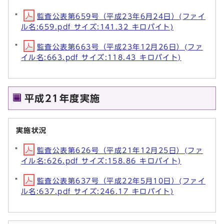
監査公表第659号（平成23年6月24日）(ファイ
ル名:659.pdf サイズ:141.32 キロバイト)
監査公表第663号（平成23年12月26日）(ファ
イル名:663.pdf サイズ:118.43 キロバイト)
平成21年度実施
実施状況
監査公表第626号（平成21年12月25日）(ファ
イル名:626.pdf サイズ:158.86 キロバイト)
監査公表第637号（平成22年5月10日）(ファイ
ル名:637.pdf サイズ:246.17 キロバイト)