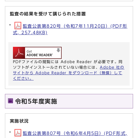
監査の結果を受けて講じられた措置
監査公表第820号（令和7年11月20日）(PDF形
式, 257.48KB)
PDFファイルの閲覧には Adobe Reader が必要です。同
ソフトがインストールされていない場合には、
Adobe 社の
サイトから Adobe Reader をダウンロード（無償）して
ください。
令和5年度実施
実施状況
監査公表第807号（令和6年4月5日）(PDF形式,