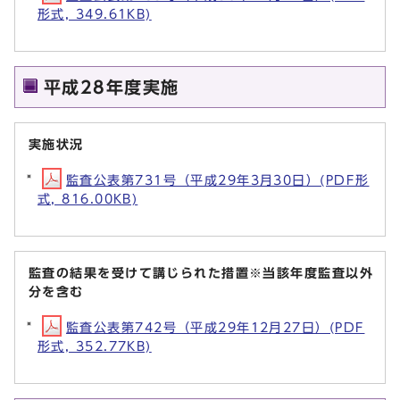
形式, 349.61KB)
平成28年度実施
実施状況
監査公表第731号（平成29年3月30日）(PDF形
式, 816.00KB)
監査の結果を受けて講じられた措置※当該年度監査以外
分を含む
監査公表第742号（平成29年12月27日）(PDF
形式, 352.77KB)