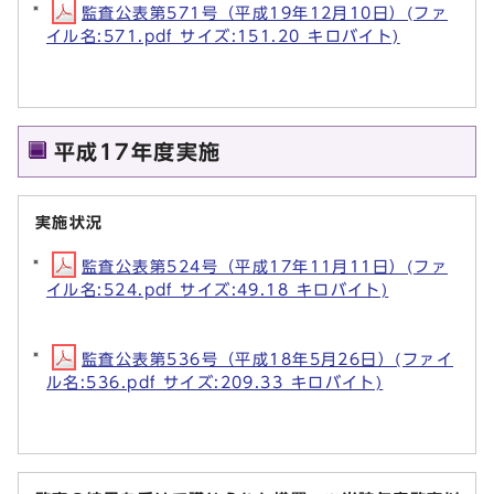
監査公表第571号（平成19年12月10日）(ファ
イル名:571.pdf サイズ:151.20 キロバイト)
平成17年度実施
実施状況
監査公表第524号（平成17年11月11日）(ファ
イル名:524.pdf サイズ:49.18 キロバイト)
監査公表第536号（平成18年5月26日）(ファイ
ル名:536.pdf サイズ:209.33 キロバイト)