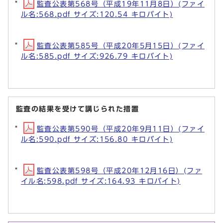
監査公表第568号（平成19年11月8日）(ファイ
ル名:568.pdf サイズ:120.54 キロバイト)
監査公表第585号（平成20年5月15日）(ファイ
ル名:585.pdf サイズ:926.79 キロバイト)
監査の結果を受けて講じられた措置
監査公表第590号（平成20年9月11日）(ファイ
ル名:590.pdf サイズ:156.80 キロバイト)
監査公表第598号（平成20年12月16日）(ファ
イル名:598.pdf サイズ:164.93 キロバイト)