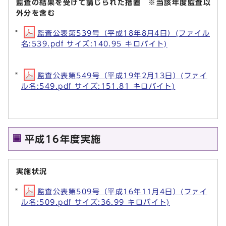
監査の結果を受けて講じられた措置 ※当該年度監査以
外分を含む
監査公表第539号（平成18年8月4日）(ファイル
名:539.pdf サイズ:140.95 キロバイト)
監査公表第549号（平成19年2月13日）(ファイ
ル名:549.pdf サイズ:151.81 キロバイト)
平成16年度実施
実施状況
監査公表第509号（平成16年11月4日）(ファイ
ル名:509.pdf サイズ:36.99 キロバイト)