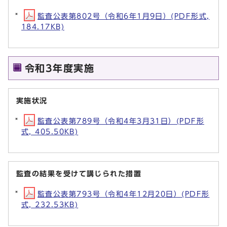
監査公表第802号（令和6年1月9日）(PDF形式,
184.17KB)
令和3年度実施
実施状況
監査公表第789号（令和4年3月31日）(PDF形
式, 405.50KB)
監査の結果を受けて講じられた措置
監査公表第793号（令和4年12月20日）(PDF形
式, 232.53KB)