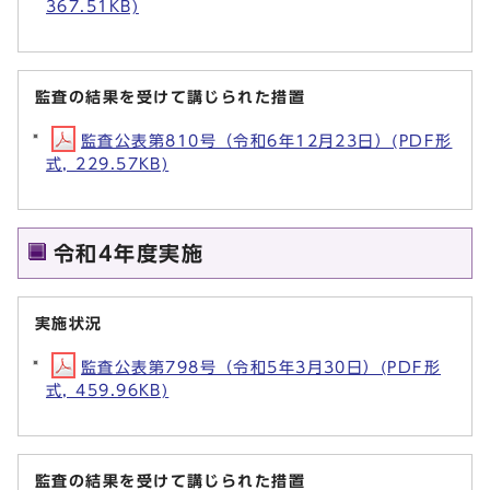
367.51KB)
監査の結果を受けて講じられた措置
監査公表第810号（令和6年12月23日）(PDF形
式, 229.57KB)
令和4年度実施
実施状況
監査公表第798号（令和5年3月30日）(PDF形
式, 459.96KB)
監査の結果を受けて講じられた措置