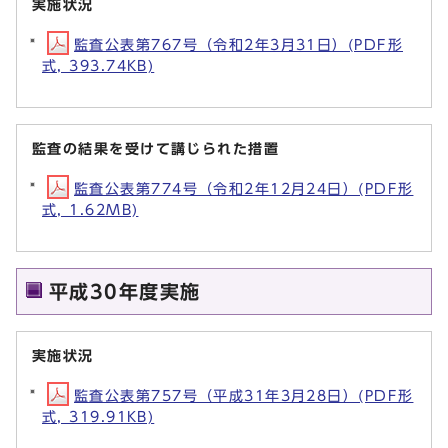
実施状況
監査公表第767号（令和2年3月31日）(PDF形
式, 393.74KB)
監査の結果を受けて講じられた措置
監査公表第774号（令和2年12月24日）(PDF形
式, 1.62MB)
平成30年度実施
実施状況
監査公表第757号（平成31年3月28日）(PDF形
式, 319.91KB)