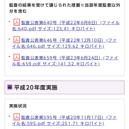
監査の結果を受けて講じられた措置※当該年度監査以外
分を含む
監査公表第640号（平成22年6月8日）(ファイル
名:640.pdf サイズ:123.41 キロバイト)
監査公表第646号（平成22年12月10日）(ファ
イル名:646.pdf サイズ:129.62 キロバイト)
監査公表第659号（平成23年6月24日）(ファイ
ル名:659.pdf サイズ:141.32 キロバイト)
平成20年度実施
実施状況
監査公表第595号（平成20年11月17日）(ファ
イル名:595.pdf サイズ:251.71 キロバイト)