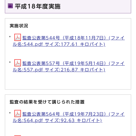
平成18年度実施
実施状況
監査公表第544号（平成18年11月7日）(ファイ
ル名:544.pdf サイズ:177.61 キロバイト)
監査公表第557号（平成19年5月14日）(ファイ
ル名:557.pdf サイズ:216.87 キロバイト)
監査の結果を受けて講じられた措置
監査公表第564号（平成19年7月23日）(ファイ
ル名:564.pdf サイズ:92.63 キロバイト)