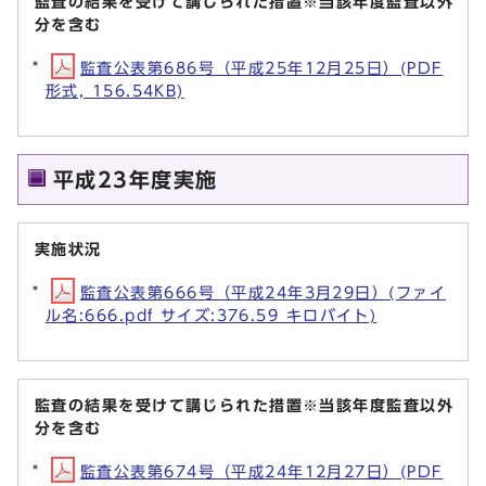
監査の結果を受けて講じられた措置※当該年度監査以外
分を含む
監査公表第686号（平成25年12月25日）(PDF
形式, 156.54KB)
平成23年度実施
実施状況
監査公表第666号（平成24年3月29日）(ファイ
ル名:666.pdf サイズ:376.59 キロバイト)
監査の結果を受けて講じられた措置※当該年度監査以外
分を含む
監査公表第674号（平成24年12月27日）(PDF