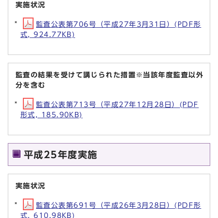
実施状況
監査公表第706号（平成27年3月31日）(PDF形
式, 924.77KB)
監査の結果を受けて講じられた措置※当該年度監査以外
分を含む
監査公表第713号（平成27年12月28日）(PDF
形式, 185.90KB)
平成25年度実施
実施状況
監査公表第691号（平成26年3月28日）(PDF形
式, 610.98KB)