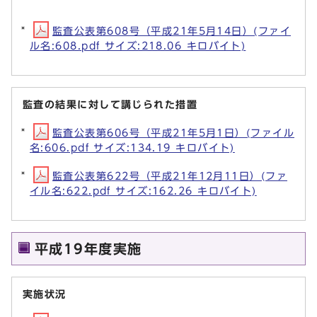
監査公表第608号（平成21年5月14日）(ファイ
ル名:608.pdf サイズ:218.06 キロバイト)
監査の結果に対して講じられた措置
監査公表第606号（平成21年5月1日）(ファイル
名:606.pdf サイズ:134.19 キロバイト)
監査公表第622号（平成21年12月11日）(ファ
イル名:622.pdf サイズ:162.26 キロバイト)
平成19年度実施
実施状況