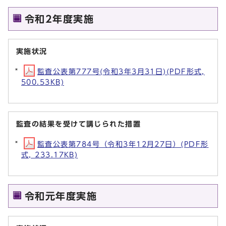
令和2年度実施
実施状況
監査公表第777号(令和3年3月31日)(PDF形式,
500.53KB)
監査の結果を受けて講じられた措置
監査公表第784号（令和3年12月27日）(PDF形
式, 233.17KB)
令和元年度実施