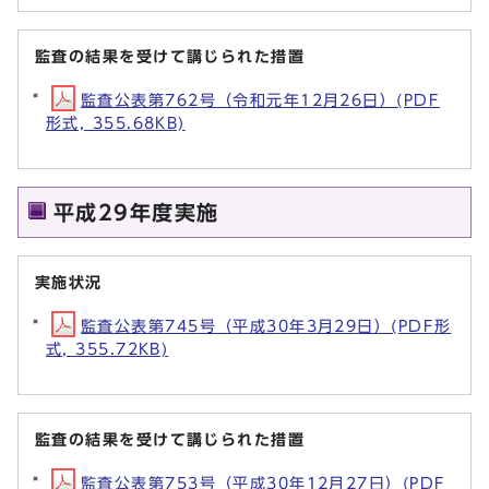
監査の結果を受けて講じられた措置
監査公表第762号（令和元年12月26日）(PDF
形式, 355.68KB)
平成29年度実施
実施状況
監査公表第745号（平成30年3月29日）(PDF形
式, 355.72KB)
監査の結果を受けて講じられた措置
監査公表第753号（平成30年12月27日）(PDF