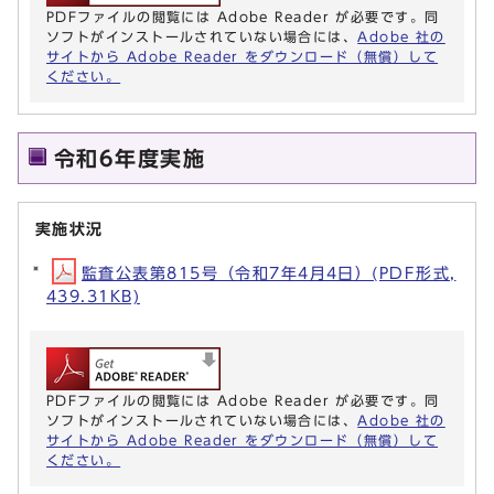
PDFファイルの閲覧には Adobe Reader が必要です。同
ソフトがインストールされていない場合には、
Adobe 社の
サイトから Adobe Reader をダウンロード（無償）して
ください。
令和6年度実施
実施状況
監査公表第815号（令和7年4月4日）(PDF形式,
439.31KB)
PDFファイルの閲覧には Adobe Reader が必要です。同
ソフトがインストールされていない場合には、
Adobe 社の
サイトから Adobe Reader をダウンロード（無償）して
ください。