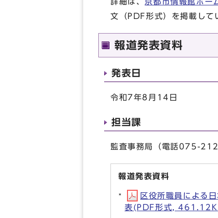
詳細は、
京都市情報館ホー
文（PDF形式）を掲載して
報道発表資料
発表日
令和7年8月14日
担当課
監査事務局（電話075-212
報道発表資料
区役所職員による日
表(PDF形式, 461.12K