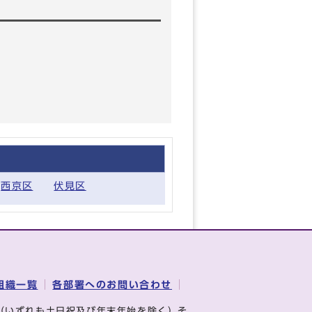
西京区
伏見区
組織一覧
各部署へのお問い合わせ
（いずれも土日祝及び年末年始を除く）そ