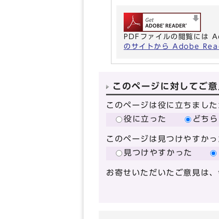
PDFファイルの閲覧には A
のサイトから Adobe R
このページに対してご意
このページは役に立ちました
役に立った
どちら
このページは見つけやすかっ
見つけやすかった
お寄せいただいたご意見は、