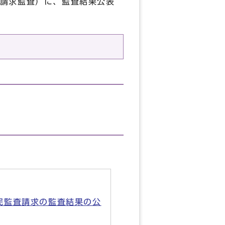
請求監査）に、監査結果公表
民監査請求の監査結果の公