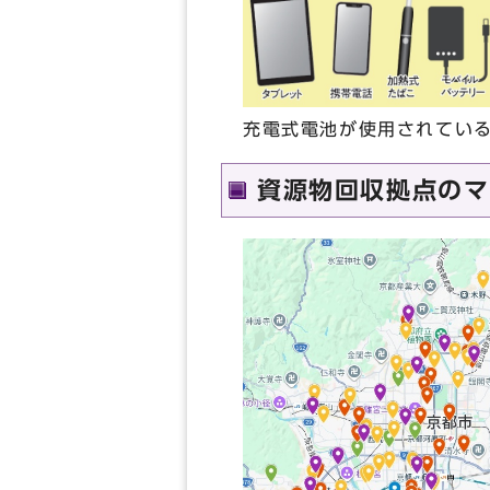
充電式電池が使用されてい
資源物回収拠点のマ