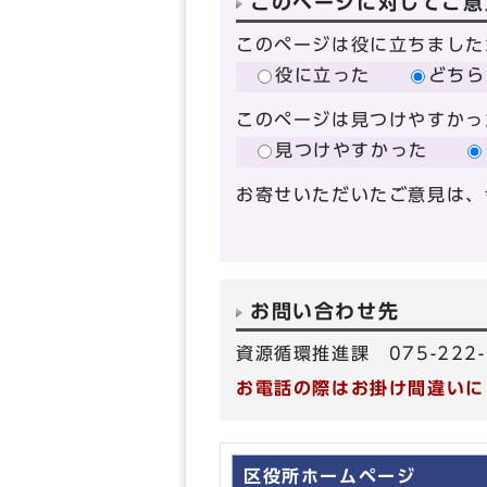
このページに対してご意
このページは役に立ちました
役に立った
どちら
このページは見つけやすかっ
見つけやすかった
お寄せいただいたご意見は、
お問い合わせ先
資源循環推進課 075-222-
お電話の際はお掛け間違いに
区役所ホームページ