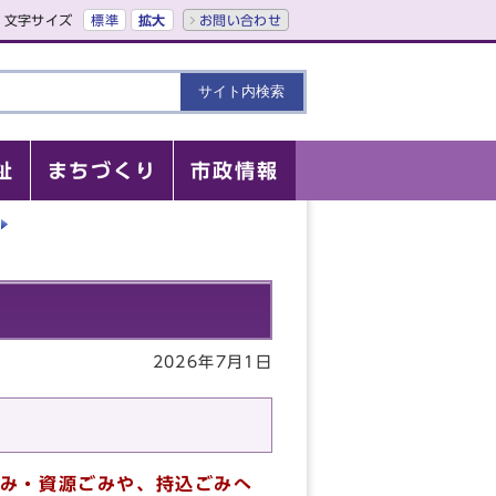
文字サイズ
標準
拡大
お問い合わせ
祉
まちづくり
市政情報
2026年7月1日
み・資源ごみや、持込ごみへ