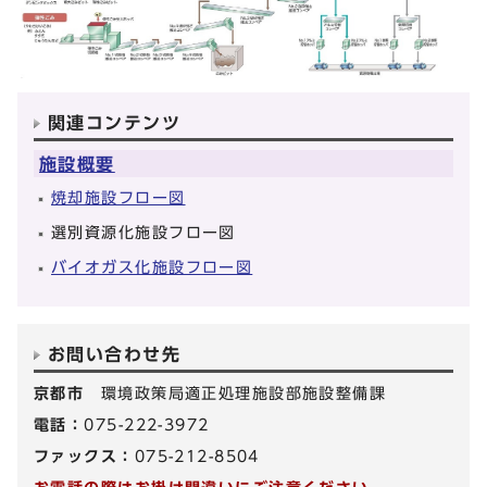
関連コンテンツ
施設概要
焼却施設フロー図
選別資源化施設フロー図
バイオガス化施設フロー図
お問い合わせ先
京都市
環境政策局適正処理施設部施設整備課
電話：
075-222-3972
ファックス：
075-212-8504