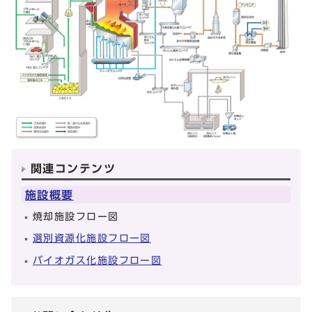
関連コンテンツ
施設概要
焼却施設フロー図
選別資源化施設フロー図
バイオガス化施設フロー図