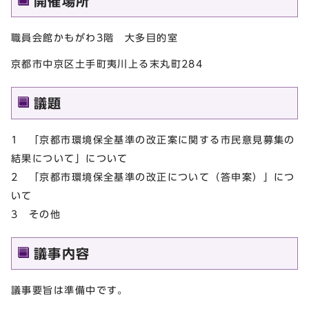
開催場所
職員会館かもがわ3階 大多目的室
京都市中京区土手町夷川上る末丸町284
議題
1 「京都市環境保全基準の改正案に関する市民意見募集の
結果について」について
2 「京都市環境保全基準の改正について（答申案）」につ
いて
3 その他
議事内容
議事要旨は準備中です。