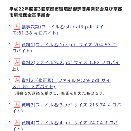
平成22年度第3回京都市環境影響評価条例部会及び京都
市環境保全基準部会
議事次第(ファイル名:shidai3.pdf サイ
ズ:81.38 キロバイト)
資料1(ファイル名:1re.pdf サイズ:204.53 キ
ロバイト)
資料2(ファイル名:2.pdf サイズ:1.82 メガバイ
ト)
資料2（修正版）(ファイル名:2re.pdf サイ
ズ:1.82 メガバイト)
部会での審議を受けて，修正を加えたものです。
資料3(ファイル名:3.pdf サイズ:215.74 キロバ
イト)
資料4(ファイル名:4.pdf サイズ:74.04 キロバ
イト)