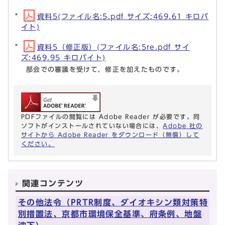
資料5(ファイル名:5.pdf サイズ:469.61 キロバ
イト)
資料5（修正版）(ファイル名:5re.pdf サイ
ズ:469.95 キロバイト)
部会での審議を受けて，修正を加えたものです。
PDFファイルの閲覧には Adobe Reader が必要です。同
ソフトがインストールされていない場合には、
Adobe 社の
サイトから Adobe Reader をダウンロード（無償）して
ください。
関連コンテンツ
その他法令（PRTR制度、ダイオキシン類対策特
別措置法、京都市環境保全基準、府条例、地盤