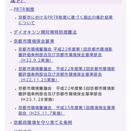
沈下）
PRTR制度
京都市におけるPRTR制度に基づく届出の集計結果
について
ダイオキシン類対策特別措置法
京都市環境保全基準
京都市環境審議会 平成22年度第1回京都市環境影
響評価条例部会及び京都市環境保全基準部会
（H22.9.2実施）
京都市環境審議会 平成22年度第2回京都市環境影
響評価条例部会及び京都市環境保全基準部会
（H22.11.25実施）
京都市環境審議会 平成22年度第3回京都市環境影
響評価条例部会及び京都市環境保全基準部会
（H23.1.28実施）
京都市環境審議会 平成25年度第1回環境保全基準
部会（H25.11.7実施）
京都府環境を守り育てる条例