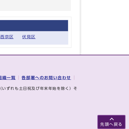
西京区
伏見区
組織一覧
各部署へのお問い合わせ
（いずれも土日祝及び年末年始を除く）そ
先頭へ戻る