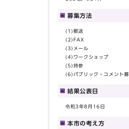
募集方法
(1)郵送
(2)FAX
(3)メール
(4)ワークショップ
(5)持参
(6)パブリック・コメント
結果公表日
令和3年8月16日
本市の考え方