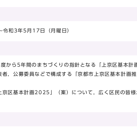
～令和3年5月17日（月曜日）
度から5年間のまちづくりの指針となる「上京区基本計画
表者，公募委員などで構成する「京都市上京区基本計画推
京区基本計画2025」（案）について，広く区民の皆様