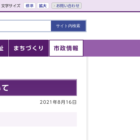
文字サイズ
標準
拡大
お問い合わせ
祉
まちづくり
市政情報
いて
2021年8月16日