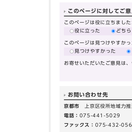
このページに対してご意
このページは役に立ちました
役に立った
どちら
このページは見つけやすかっ
見つけやすかった
お寄せいただいたご意見は、
お問い合わせ先
京都市
上京区役所地域力推
電話：
075-441-5029
ファックス：
075-432-05