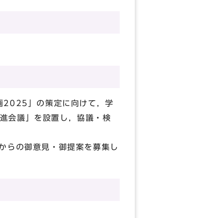
2025」の策定に向けて，学
進会議」を設置し，協議・検
からの御意見・御提案を募集し