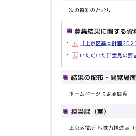
次の資料のとおり
募集結果に関する資
「上京区基本計画2025
いただいた御意見の要旨と
結果の配布・閲覧場
ホームページによる閲覧
担当課（室）
上京区役所 地域力推進室（