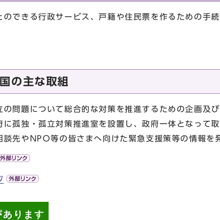
のできる行政サービス、戸籍や住民票を作るための手続
国の主な取組
の問題について総合的な対策を推進するための企画及び
府に孤独・孤立対策推進室を設置し、政府一体となって取
相談先やNPO等の皆さまへ向けた緊急支援策等の情報を
ジ