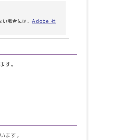
いない場合には、
Adobe 社
ます。
います。