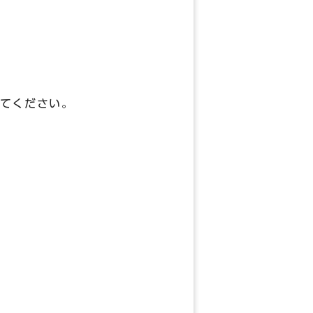
てください。