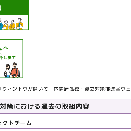
別ウィンドウが開いて「内閣府孤独・孤立対策推進室ウェ
対策における過去の取組内容
ェクトチーム