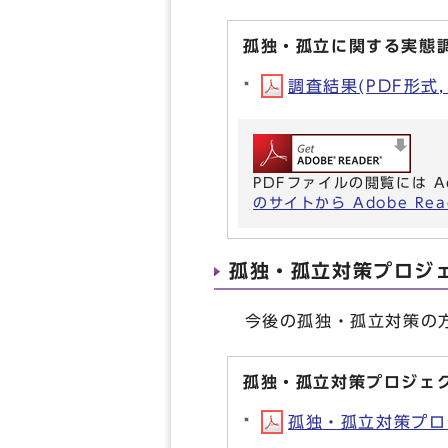
孤独・孤立に関する実態
調査結果(PDF形式, 
PDFファイルの閲覧には A
のサイトから Adobe R
孤独・孤立対策プロジ
今後の孤独・孤立対策の方
孤独・孤立対策プロジェ
孤独・孤立対策プロジ