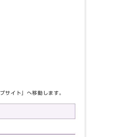
ブサイト」へ移動します。