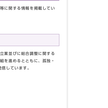
等に関する情報を掲載してい
立案並びに総合調整に関する
組を進めるとともに、孤独・
発信しています。