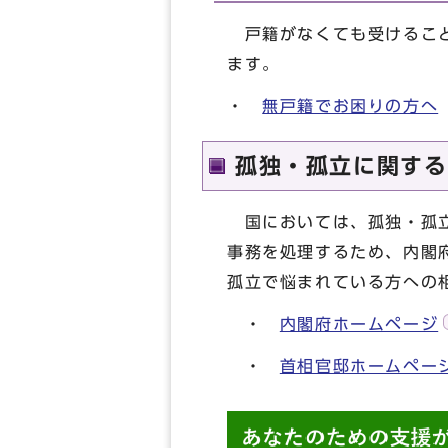
戸籍がなくても受けること
ます。
・
無戸籍でお困りの方へ
孤独・孤立に関する
国においては、孤独・孤立
事務を処理するため、内閣
孤立で悩まれている方への
・
内閣府ホームページ
・
首相官邸ホームペー