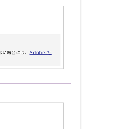
いない場合には、
Adobe 社