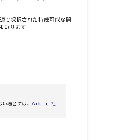
連で採択された持続可能な開
まいります。
いない場合には、
Adobe 社