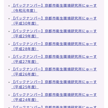
【バックナンバー】京都市衛生環境研究所にゅーす
（令和元年度）
【バックナンバー】京都市衛生環境研究所にゅーす
（平成30年度）
【バックナンバー】京都市衛生環境研究所にゅーす
（平成29年度）
【バックナンバー】京都市衛生環境研究所にゅーす
（平成28年度）
【バックナンバー】京都市衛生環境研究所にゅーす
（平成27年度）
【バックナンバー】京都市衛生環境研究所にゅーす
（平成26年度）
【バックナンバー】京都市衛生環境研究所にゅーす
（平成25年度）
【バックナンバー】京都市衛生環境研究所にゅーす
（平成24年度）
【バックナンバー】京都市衛生環境研究所にゅーす