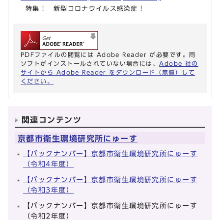
特集！ 新型コロナウイルス感染症！
PDFファイルの閲覧には Adobe Reader が必要です。同
ソフトがインストールされていない場合には、
Adobe 社の
サイトから Adobe Reader をダウンロード（無償）して
ください。
関連コンテンツ
京都市衛生環境研究所にゅーす
【バックナンバー】京都市衛生環境研究所にゅーす
（令和4年度）
【バックナンバー】京都市衛生環境研究所にゅーす
（令和3年度）
【バックナンバー】京都市衛生環境研究所にゅーす
（令和2年度）