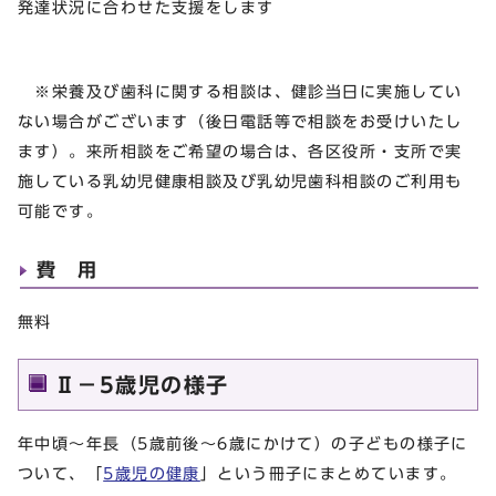
発達状況に合わせた支援をします
※栄養及び歯科に関する相談は、健診当日に実施してい
ない場合がございます（後日電話等で相談をお受けいたし
ます）。来所相談をご希望の場合は、各区役所・支所で実
施している乳幼児健康相談及び乳幼児歯科相談のご利用も
可能です。
費 用
無料
Ⅱ－5歳児の様子
年中頃～年長（5歳前後～6歳にかけて）の子どもの様子に
ついて、「
5歳児の健康
」という冊子にまとめています。