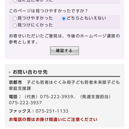
このページは見つけやすかったですか？
見つけやすかった
どちらともいえない
見つけにくかった
お寄せいただいたご意見は、今後のホームページ運営の
参考とします。
お問い合わせ先
京都市
子ども若者はぐくみ局子ども若者未来部子ども
家庭支援課
電話：
（代表）075-222-3939、（発達支援担当）
075-222-3937
ファックス：
075-251-1133
お電話の際はお掛け間違いにご注意ください