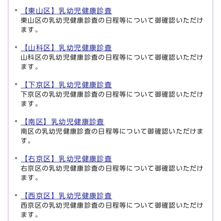
【東山区】乳幼児健康診査
東山区の乳幼児健康診査の日程等について御確認いただけ
ます。
【山科区】乳幼児健康診査
山科区の乳幼児健康診査の日程等について御確認いただけ
ます。
【下京区】乳幼児健康診査
下京区の乳幼児健康診査の日程等について御確認いただけ
ます。
【南区】乳幼児健康診査
南区の乳幼児健康診査の日程等について御確認いただけま
す。
【右京区】乳幼児健康診査
右京区の乳幼児健康診査の日程等について御確認いただけ
ます。
【西京区】乳幼児健康診査
西京区の乳幼児健康診査の日程等について御確認いただけ
ます。