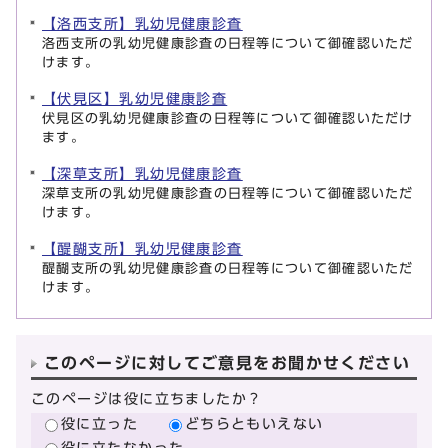
【洛西支所】乳幼児健康診査
洛西支所の乳幼児健康診査の日程等について御確認いただ
けます。
【伏見区】乳幼児健康診査
伏見区の乳幼児健康診査の日程等について御確認いただけ
ます。
【深草支所】乳幼児健康診査
深草支所の乳幼児健康診査の日程等について御確認いただ
けます。
【醍醐支所】乳幼児健康診査
醍醐支所の乳幼児健康診査の日程等について御確認いただ
けます。
このページに対してご意見をお聞かせください
このページは役に立ちましたか？
役に立った
どちらともいえない
役に立たなかった