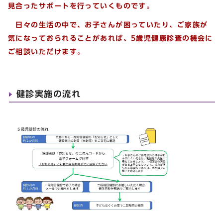
見合ったサポートを行っていくものです。
日々の生活の中で、お子さんが困っていたり、ご家族が
気になっておられることがあれば、5歳児健康診査の機会に
ご相談いただけます。
健診実施の流れ