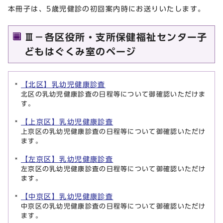
本冊子は、5歳児健診の初回案内時にお送りいたします。
Ⅲ－各区役所・支所保健福祉センター子
どもはぐくみ室のページ
【北区】乳幼児健康診査
北区の乳幼児健康診査の日程等について御確認いただけま
す。
【上京区】乳幼児健康診査
上京区の乳幼児健康診査の日程等について御確認いただけ
ます。
【左京区】乳幼児健康診査
左京区の乳幼児健康診査の日程等について御確認いただけ
ます。
【中京区】乳幼児健康診査
中京区の乳幼児健康診査の日程等について御確認いただけ
ます。