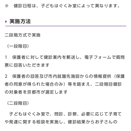
※ 健診日程は、子どもはぐくみ室によって異なります。
実施方法
二段階方式で実施
（一段階目）
1 保護者に対して健診案内を郵送し、電子フォームで質問
票に回答いただきます
2 保護者の回答及び市内就園先施設からの情報提供（保護
者の同意が得られた場合のみ）等を踏まえ、二段階目健診
の対象者を京都市が選定します
（二段階目）
子どもはぐくみ室で、問診、診察、必要に応じて子育て
や発達に関する相談を実施し、健診結果からお子さんの