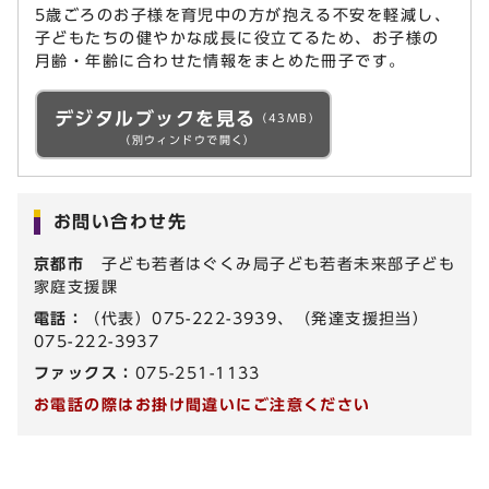
5歳ごろのお子様を育児中の方が抱える不安を軽減し、
子どもたちの健やかな成長に役立てるため、お子様の
月齢・年齢に合わせた情報をまとめた冊子です。
デジタルブックを見る
（43MB）
（別ウィンドウで開く）
お問い合わせ先
京都市
子ども若者はぐくみ局子ども若者未来部子ども
家庭支援課
電話：
（代表）075-222-3939、（発達支援担当）
075-222-3937
ファックス：
075-251-1133
お電話の際はお掛け間違いにご注意ください