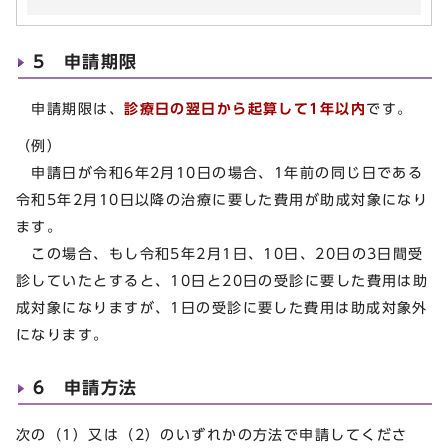
5 申請期限
申請期限は、
診療日の翌日から起算して1年以内
です。
（例）
申請日が令和6年2月10日の場合、1年前の同じ日である
令和5年2月10日以降の治療に要した費用が助成対象になり
ます。
この場合、もし令和5年2月1日、10日、20日の3日間受
診していたとすると、10日と20日の受診に要した費用は助
成対象になりますが、1日の受診に要した費用は助成対象外
になります。
6 申請方法
次の（1）又は（2）のいずれかの方法で申請してくださ