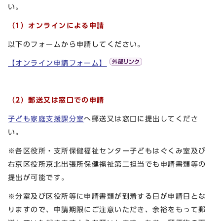
い。
（1）オンラインによる申請
以下のフォームから申請してください。
【オンライン申請フォーム】
（2）郵送又は窓口での申請
子ども家庭支援課分室
へ郵送又は窓口に提出してくださ
い。
※各区役所・支所保健福祉センター子どもはぐくみ室及び
右京区役所京北出張所保健福祉第二担当でも申請書類等の
提出が可能です。
※分室及び区役所等に申請書類が到着する日が申請日とな
りますので、申請期限にご注意いただき、余裕をもって郵