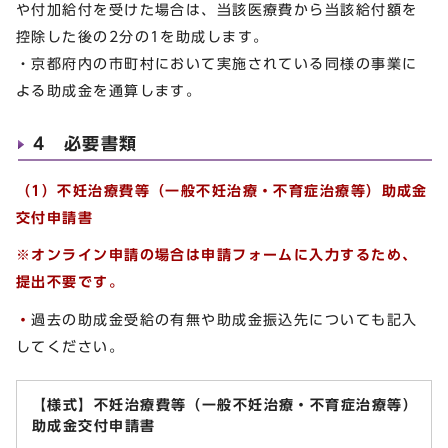
や付加給付を受けた場合は、当該医療費から当該給付額を
控除した後の2分の1を助成します。
・京都府内の市町村において実施されている同様の事業に
よる助成金を通算します。
4 必要書類
（1）不妊治療費等（一般不妊治療・不育症治療等）助成金
交付申請書
※オンライン申請の場合は申請フォームに入力するため、
提出不要です。
・
過去の助成金受給の有無や助成金振込先についても記入
してください。
【様式】不妊治療費等（一般不妊治療・不育症治療等）
助成金交付申請書