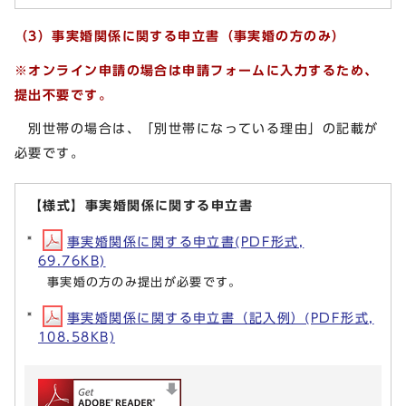
（3）事実婚関係に関する申立書（事実婚の方のみ）
※
オンライン申請の場合は申請フォームに入力するため、
提出不要です。
別世帯の場合は、「別世帯になっている理由」の記載が
必要です。
【様式】事実婚関係に関する申立書
事実婚関係に関する申立書(PDF形式,
69.76KB)
事実婚の方のみ提出が必要です。
事実婚関係に関する申立書（記入例）(PDF形式,
108.58KB)