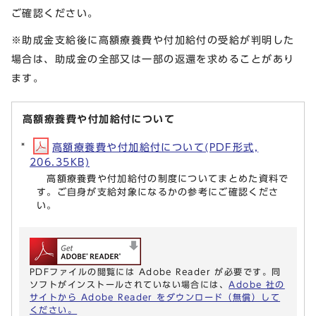
ご確認ください。
※助成金支給後に高額療養費や付加給付の受給が判明した
場合は、助成金の全部又は一部の返還を求めることがあり
ます。
高額療養費や付加給付について
高額療養費や付加給付について(PDF形式,
206.35KB)
高額療養費や付加給付の制度についてまとめた資料で
す。ご自身が支給対象になるかの参考にご確認くださ
い。
PDFファイルの閲覧には Adobe Reader が必要です。同
ソフトがインストールされていない場合には、
Adobe 社の
サイトから Adobe Reader をダウンロード（無償）して
ください。