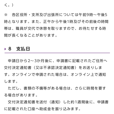
く。）
※ 各区役所・支所及び出張所については午前9時～午後5
時となります。また、正午から午後1時及びその前後の時間
帯は、職員が交代で休憩を取りますので、お待たせする時
間が長くなることがあります。
8 支払日
申請日から2～3か月後に、申請書に記載されたご住所へ
交付決定通知書（又は不承認決定通知書）をお送りしま
す。オンラインで申請された場合は、オンライン上で通知
します。
ただし、書類の不備等がある場合は、さらに時間を要す
る場合があります。
交付決定通知書を送付（通知）した約1週間後に、申請書
に記載された口座へ助成金を振り込みます。