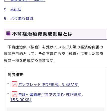
8 支払日
9 よくある質問
不育症治療費助成制度とは
不育症治療（検査）を受けているご夫婦の経済的負担の
軽減を目的として、その不育症治療（検査）に要した医療
費の一部を助成する事業です。
制度概要
パンフレット(PDF形式, 3.48MB)
申請～審査終了までの流れ(PDF形式,
155.00KB)