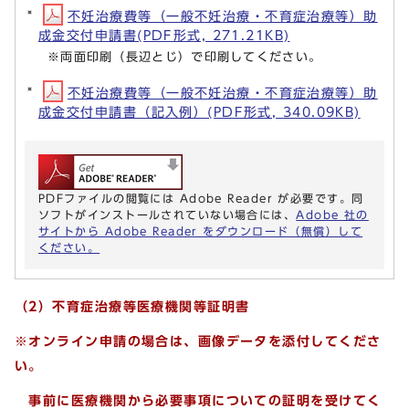
不妊治療費等（一般不妊治療・不育症治療等）助
成金交付申請書(PDF形式, 271.21KB)
※両面印刷（長辺とじ）で印刷してください。
不妊治療費等（一般不妊治療・不育症治療等）助
成金交付申請書（記入例）(PDF形式, 340.09KB)
PDFファイルの閲覧には Adobe Reader が必要です。同
ソフトがインストールされていない場合には、
Adobe 社の
サイトから Adobe Reader をダウンロード（無償）して
ください。
（2）不育症治療等医療機関等証明書
※オンライン申請の場合は、画像データを添付してくださ
い。
事前に医療機関から必要事項についての証明を受けてく