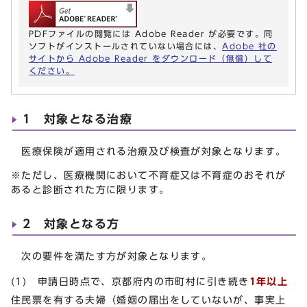
PDFファイルの閲覧には Adobe Reader が必要です。同
ソフトがインストールされていない場合には、
Adobe 社の
サイトから Adobe Reader をダウンロード（無償）して
ください。
1 対象となる治療
医療保険が適用される治療及び検査が対象となります。
※ただし、医療機関において不育症又は不育症のおそれが
あると診断された方に限ります。
2 対象となる方
次の要件を満たす方が対象となります。
(1) 申請日時点で、京都府内の市町村に引き続き
1年以上
住民票を有する夫婦（婚姻の届出をしていないが、事実上