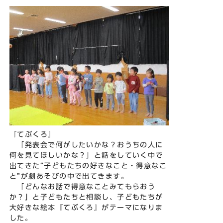
『てぶくろ』
「発表会で何がしたいかな？おうちの人に
何を見てほしいかな？」と話をしていく中で
出てきた“子どもたちの好きなこと・得意なこ
と”が劇あそびの中で出てきます。
「どんなお話で得意なことみてもらおう
か？」と子どもたちと相談し、子どもたちが
大好きな絵本『てぶくろ』がテーマになりま
した。