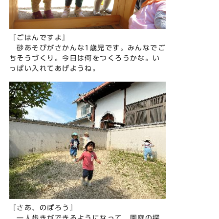
『ごはんですよ』
砂あそびがさかんな1歳児です。みんなでご
ちそうづくり。今日は何をつくろうかな。い
っぱい入れてあげようね。
『さあ、のぼろう』
一人歩きができるようになって、園庭の探