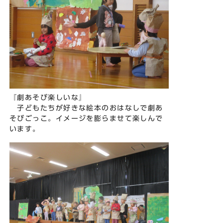
『劇あそび楽しいな』
子どもたちが好きな絵本のおはなしで劇あ
そびごっこ。イメージを膨らませて楽しんで
います。