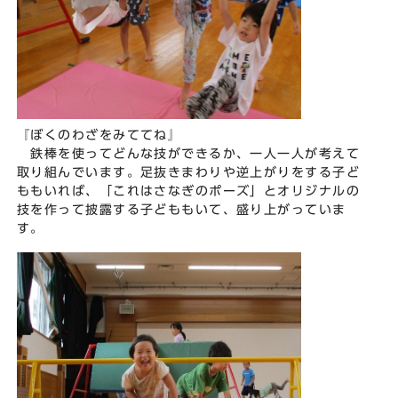
『ぼくのわざをみててね』
鉄棒を使ってどんな技ができるか、一人一人が考えて
取り組んでいます。足抜きまわりや逆上がりをする子ど
ももいれば、「これはさなぎのポーズ」とオリジナルの
技を作って披露する子どももいて、盛り上がっていま
す。