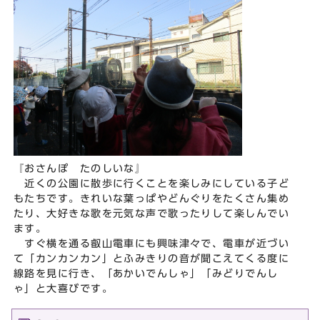
『おさんぽ たのしいな』
近くの公園に散歩に行くことを楽しみにしている子ど
もたちです。きれいな葉っぱやどんぐりをたくさん集め
たり、大好きな歌を元気な声で歌ったりして楽しんでい
ます。
すぐ横を通る叡山電車にも興味津々で、電車が近づい
て「カンカンカン」とふみきりの音が聞こえてくる度に
線路を見に行き、「あかいでんしゃ」「みどりでんし
ゃ」と大喜びです。