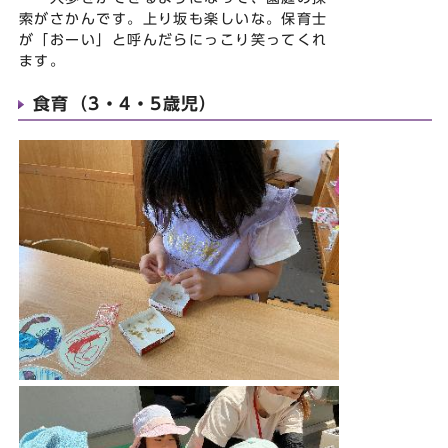
索がさかんです。上り坂も楽しいな。保育士
が「おーい」と呼んだらにっこり笑ってくれ
ます。
食育（3・4・5歳児）