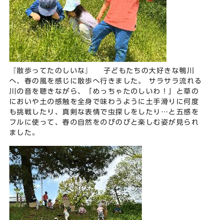
『散歩ってたのしいな』 子どもたちの大好きな鴨川
へ、春の風を感じに散歩へ行きました。 サラサラ流れる
川の音を聴きながら、「めっちゃたのしいわ！」と草の
においや土の感触を全身で味わうように土手滑りに何度
も挑戦したり、真剣な表情で虫探しをしたり…と五感を
フルに使って、春の自然をのびのびと楽しむ姿が見られ
ました。