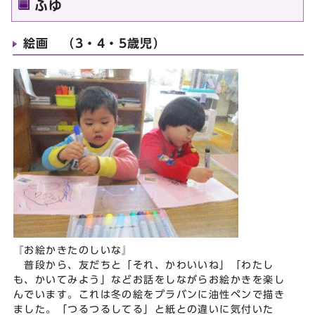
ふゆ
絵画 （3・4・5歳児）
『お絵かきたのしいな』
普段から、友だちと「それ、かわいいね」「わたし
も、かいてみよう」などお話をしながらお絵かきを楽し
んでいます。これは冬の絵をプラバンに油性ペンで描き
ました。「つるつるしてる」と紙との違いに気付いた