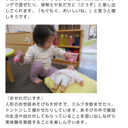
ンゲで混ぜたり、保育士や友だちに「どうぞ」と差し出
してくれます。「もぐもぐ、おいしいね。」と言うと嬉
しそうです。
『おせわだいすき』
人形のお世話あそびも大好きで、ミルクを飲ませたり、
トントンして寝かせたりしています。あそびの中で普段
の生活や自分がしてもらっていることを思い出しながら
実体験を表現することを楽しんでいます。