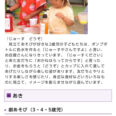
『じゅーす どうぞ』
見立てあそびが好きな2歳児の子どもたちは、ポンプボ
トルに色水を作ると「じゅーすやさんですよ」と言い、
お店屋さんになりきっています。「じゅーすください」
と来た友だちに「おかねはらってからです」と言った
り、お金をもらうと「どうぞ」とカップに入れて渡して
あげたりしながら楽しむ姿があります。友だちとやりと
りする楽しさを感じたり、身近な食材などいろいろなも
のに見立て、イメージを膨らませながら遊んでいます。
あき
劇あそび（3・4・5歳児）