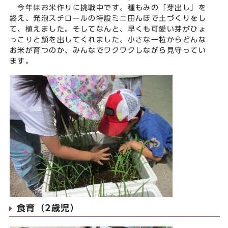
今年はお米作りに挑戦中です。種もみの「芽出し」を
終え、発泡スチロールの特設ミニ田んぼで土づくりをし
て、植えました。そしてなんと、早くも可愛い芽がひょ
っこりと顔を出してくれました。小さな一粒からどんな
お米が育つのか、みんなでワクワクしながら見守ってい
ます。
食育（2歳児）