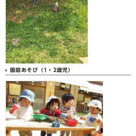
園庭あそび（1・2歳児）