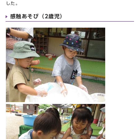
した。
感触あそび（2歳児）