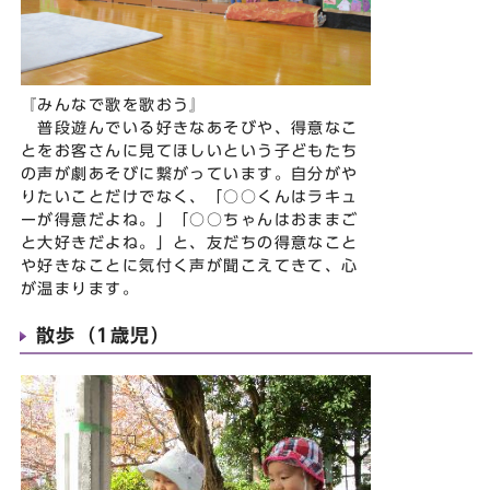
『みんなで歌を歌おう』
普段遊んでいる好きなあそびや、得意なこ
とをお客さんに見てほしいという子どもたち
の声が劇あそびに繋がっています。自分がや
りたいことだけでなく、「○○くんはラキュ
ーが得意だよね。」「○○ちゃんはおままご
と大好きだよね。」と、友だちの得意なこと
や好きなことに気付く声が聞こえてきて、心
が温まります。
散歩（1歳児）