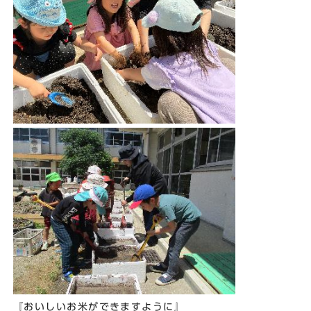
『おいしいお米ができますように』