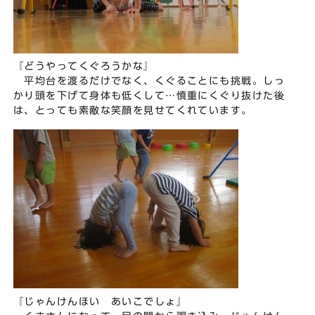
『どうやってくぐろうかな』
平均台を渡るだけでなく、くぐることにも挑戦。しっ
かり頭を下げて身体も低くして…慎重にくぐり抜けた後
は、とっても素敵な笑顔を見せてくれています。
『じゃんけんほい あいこでしょ』