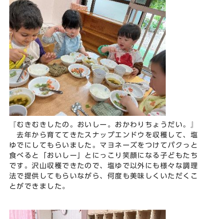
『むきむきしたの。おいしー。おかわりちょうだい。』
去年から育ててきたスナップエンドウを収穫して、塩
ゆでにしてもらいました。マヨネーズをつけてパクっと
食べると「おいしー」とにっこり笑顔になる子どもたち
です。沢山収穫できたので、塩ゆで以外にも様々な調理
法で提供してもらいながら、何度も美味しくいただくこ
とができました。