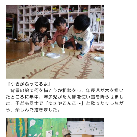
『ゆきがふってるよ』
背景の絵に何を描こうか相談をし、年長児が木を描い
たところに年中、年少児がたんぽを使い雪を降らせまし
た。子ども同士で「ゆきやこんこ～」と歌ったりしなが
ら、楽しんで描きました。