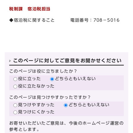
税制課 宿泊税担当
◆宿泊税に関すること 電話番号：708－5016
このページに対してご意見をお聞かせください
このページは役に立ちましたか？
役に立った
どちらともいえない
役に立たなかった
このページは見つけやすかったですか？
見つけやすかった
どちらともいえない
見つけにくかった
お寄せいただいたご意見は、今後のホームページ運営の
参考とします。