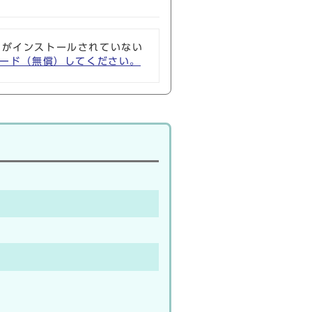
ソフトがインストールされていない
ウンロード（無償）してください。