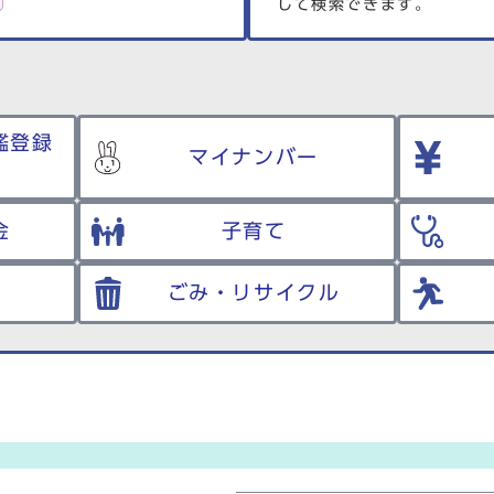
して検索できます。
鑑登録
マイナンバー
金
子育て
ごみ・リサイクル