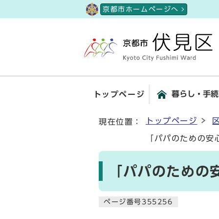
ページの先頭です
京都市ホームページへ
暮らし・手続
トップページ
ここから本文です
トップページ
現在位置：
「パパのための安
「パパのための
ページ番号355256