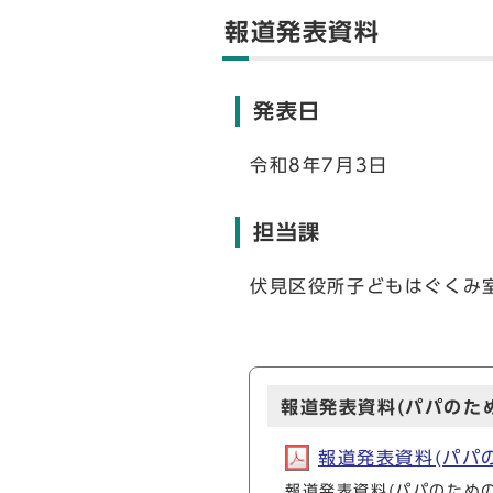
報道発表資料
発表日
令和8年7月3日
担当課
伏見区役所子どもはぐくみ室子
報道発表資料(パパのた
報道発表資料(パパのた
報道発表資料(パパのための