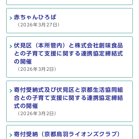
赤ちゃんひろば
（2026年3月27日）
伏見区（本所管内）と株式会社創味食品
との子育て支援に関する連携協定締結式
の開催
（2026年3月2日）
寄付受納式及び伏見区と京都生活協同組
合との子育て支援に関する連携協定締結
式の開催
（2026年3月2日）
寄付受納（京都鳥羽ライオンズクラブ）