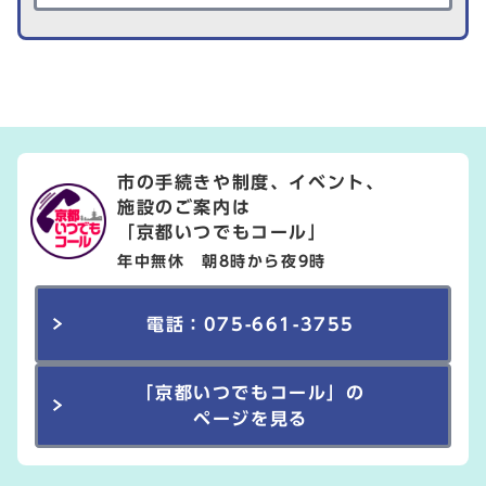
市の手続きや制度、イベント、
施設のご案内は
「京都いつでもコール」
年中無休 朝8時から夜9時
電話：075-661-3755
「京都いつでもコール」の
ページを見る