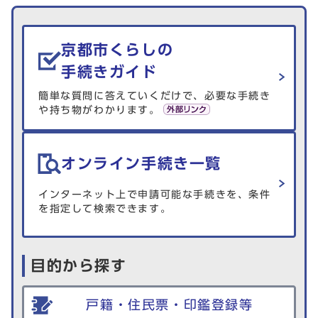
生活情報を探す
京都市くらしの
手続きガイド
簡単な質問に答えていくだけで、必要な手続き
や持ち物がわかります。
オンライン手続き一覧
インターネット上で申請可能な手続きを、条件
を指定して検索できます。
目的から探す
戸籍・住民票・印鑑登録等