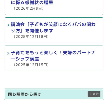
に係る感謝状の贈呈
（2026年2月9日）
講演会「子どもが笑顔になるパパの関わ
り方」を開催します
（2025年12月18日）
子育てをもっと楽しく！夫婦のパートナ
ーシップ講座
（2025年12月15日）
同じ階層から探す
表示