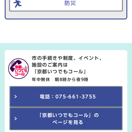
防災
市の手続きや制度、イベント、
施設のご案内は
「京都いつでもコール」
年中無休 朝8時から夜9時
電話：075-661-3755
「京都いつでもコール」の
ページを見る