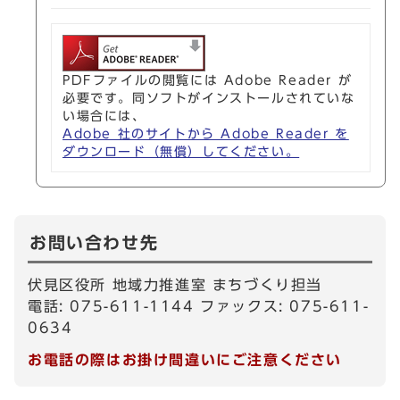
PDFファイルの閲覧には Adobe Reader が
必要です。同ソフトがインストールされていな
い場合には、
Adobe 社のサイトから Adobe Reader を
ダウンロード（無償）してください。
お問い合わせ先
伏見区役所 地域力推進室 まちづくり担当
電話: 075-611-1144 ファックス: 075-611-
0634
お電話の際はお掛け間違いにご注意ください