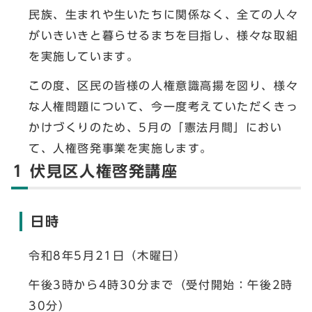
民族、生まれや生いたちに関係なく、全ての人々
がいきいきと暮らせるまちを目指し、様々な取組
を実施しています。
この度、区民の皆様の人権意識高揚を図り、様々
な人権問題について、今一度考えていただくきっ
かけづくりのため、5月の「憲法月間」におい
て、人権啓発事業を実施します。
1 伏見区人権啓発講座
日時
令和8年5月21日（木曜日）
午後3時から4時30分まで（受付開始：午後2時
30分）