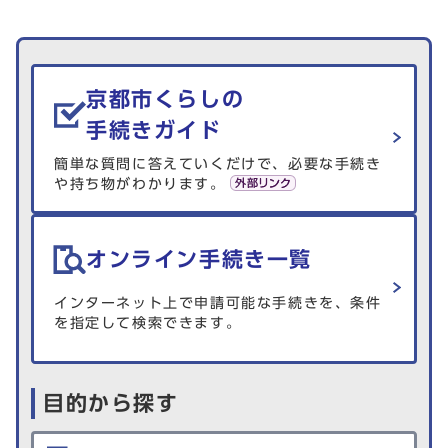
生活情報を探す
京都市くらしの
手続きガイド
簡単な質問に答えていくだけで、必要な手続き
や持ち物がわかります。
オンライン手続き一覧
インターネット上で申請可能な手続きを、条件
を指定して検索できます。
目的から探す