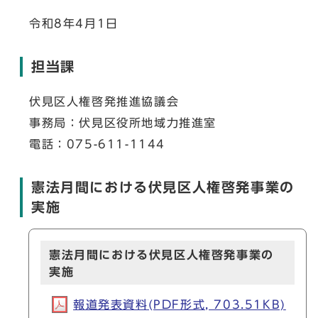
令和8年4月1日
担当課
伏見区人権啓発推進協議会
事務局：伏見区役所地域力推進室
電話：075-611-1144
憲法月間における伏見区人権啓発事業の
実施
憲法月間における伏見区人権啓発事業の
実施
報道発表資料(PDF形式, 703.51KB)