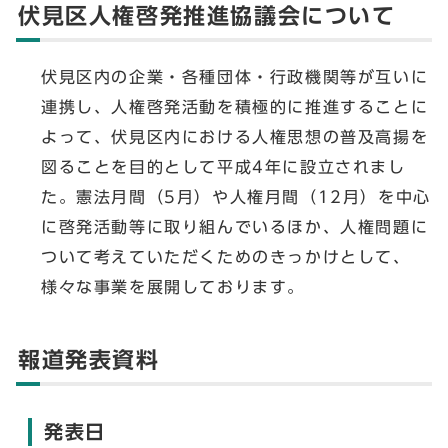
伏見区人権啓発推進協議会について
伏見区内の企業・各種団体・行政機関等が互いに
連携し、人権啓発活動を積極的に推進することに
よって、伏見区内における人権思想の普及高揚を
図ることを目的として平成4年に設立されまし
た。憲法月間（5月）や人権月間（12月）を中心
に啓発活動等に取り組んでいるほか、人権問題に
ついて考えていただくためのきっかけとして、
様々な事業を展開しております。
報道発表資料
発表日