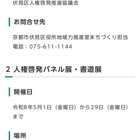
伏見区人権啓発推進協議会
お問合せ先
京都市伏見区役所地域力推進室まちづくり担当
電話：075-611-1144
2 人権啓発パネル展・書道展
開催日
令和8年5月1日（金曜日）から29日（金曜日）
まで
場所