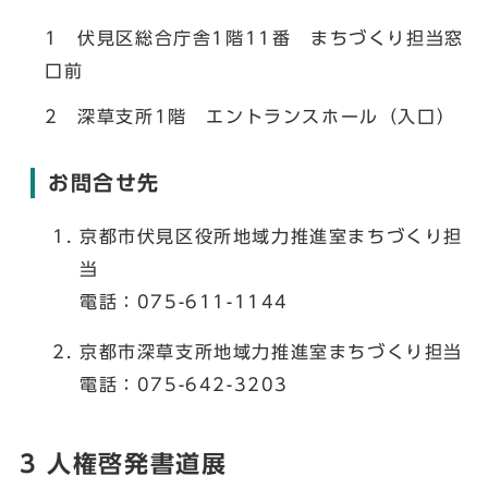
1 伏見区総合庁舎1階11番 まちづくり担当窓
口前
2 深草支所1階 エントランスホール（入口）
お問合せ先
京都市伏見区役所地域力推進室まちづくり担
当
電話：075-611-1144
京都市深草支所地域力推進室まちづくり担当
電話：075-642-3203
3 人権啓発書道展