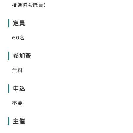
推進協会職員）
定員
60名
参加費
無料
申込
不要
主催