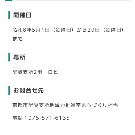
開催日
令和8年5月1日（金曜日）から29日（金曜日）
まで
場所
醍醐支所2階 ロビー
お問合せ先
京都市醍醐支所地域力推進室まちづくり担当
電話：075-571-6135