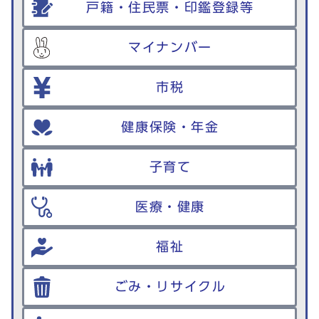
戸籍・住民票・印鑑登録等
マイナンバー
市税
健康保険・年金
子育て
医療・健康
福祉
ごみ・リサイクル