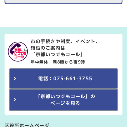
市の手続きや制度、イベント、
施設のご案内は
「京都いつでもコール」
年中無休 朝8時から夜9時
電話：075-661-3755
「京都いつでもコール」の
ページを見る
区役所ホームページ