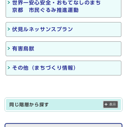
世界一安心安全・おもてなしのまち
京都 市民ぐるみ推進運動
伏見ルネッサンスプラン
有害鳥獣
その他（まちづくり情報）
同じ階層から探す
表示