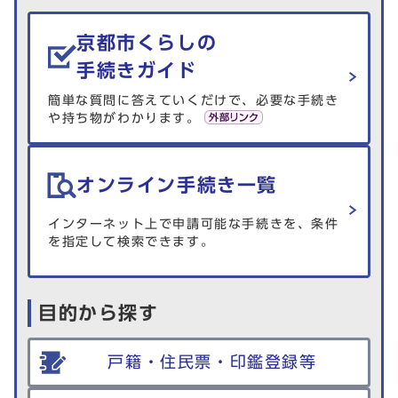
生活情報を探す
京都市くらしの
手続きガイド
簡単な質問に答えていくだけで、必要な手続き
や持ち物がわかります。
オンライン手続き一覧
インターネット上で申請可能な手続きを、条件
を指定して検索できます。
目的から探す
戸籍・住民票・印鑑登録等