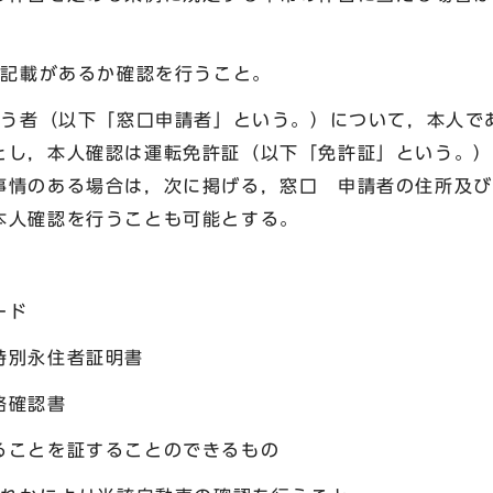
の記載があるか確認を行うこと。
行う者（以下「窓口申請者」という。）について，本人で
とし，本人確認は運転免許証（以下「免許証」という。）
事情のある場合は，次に掲げる，窓口 申請者の住所及び
本人確認を行うことも可能とする。
ード
別永住者証明書
確認書
ことを証することのできるもの