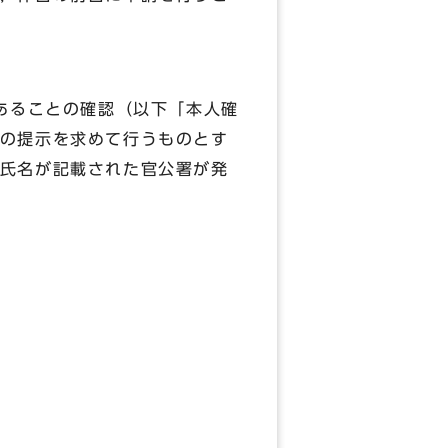
あることの確認（以下「本人確
の提示を求めて行うものとす
氏名が記載された官公署が発