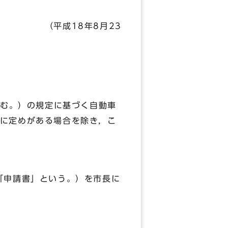
月23
含む。）の規定に基づく自動車
に定めがある場合を除き，こ
「申請書」という。）を市長に