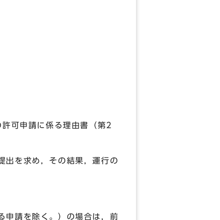
の許可申請に係る理由書（第2
提出を求め，その結果，運行の
る申請を除く。）の場合は，前