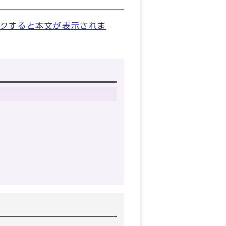
クすると本文が表示されま