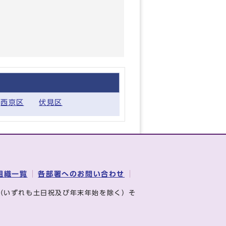
西京区
伏見区
組織一覧
各部署へのお問い合わせ
（いずれも土日祝及び年末年始を除く）そ