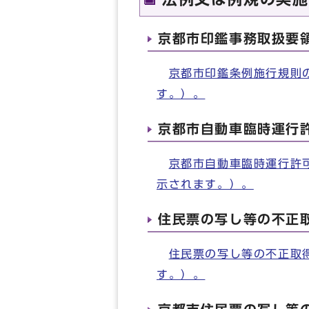
京都市印鑑事務取扱要
京都市印鑑条例施行規則
す。）。
京都市自動車臨時運行
京都市自動車臨時運行許
示されます。）。
住民票の写し等の不正
住民票の写し等の不正取
す。）。