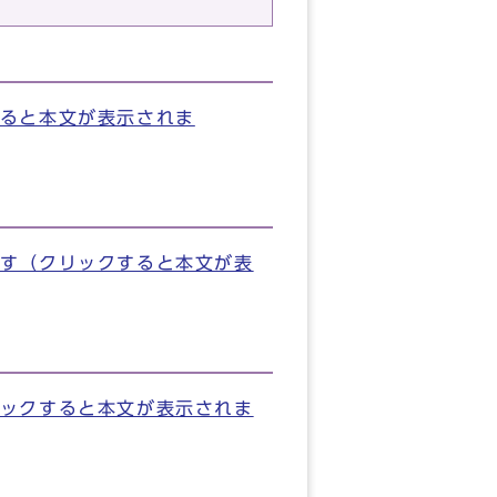
ると本文が表示されま
す（クリックすると本文が表
ックすると本文が表示されま