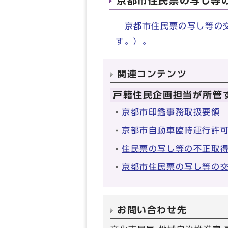
京都市住民票の写し等
京都市住民票の写し等の
す。）。
関連コンテンツ
戸籍住民企画担当が所管
京都市印鑑事務取扱要領
京都市自動車臨時運行許
住民票の写し等の不正取
京都市住民票の写し等の
お問い合わせ先