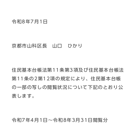
令和8年7月1日
京都市山科区長 山口 ひかり
住民基本台帳法第11条第3項及び住民基本台帳法
第11条の2第12項の規定により、住民基本台帳
の一部の写しの閲覧状況について下記のとおり公
表します。
令和7年4月1日～令和8年3月31日閲覧分