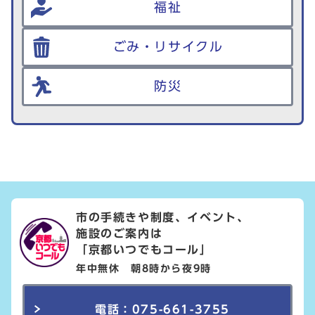
福祉
ごみ・リサイクル
防災
市の手続きや制度、イベント、
施設のご案内は
「京都いつでもコール」
年中無休 朝8時から夜9時
電話：075-661-3755