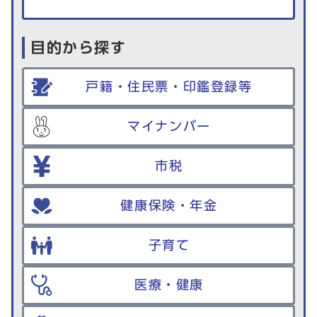
目的から探す
戸籍・住民票・印鑑登録等
マイナンバー
市税
健康保険・年金
子育て
医療・健康