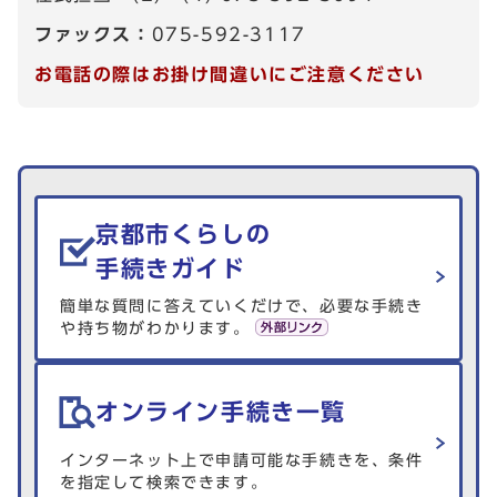
ファックス：
075-592-3117
お電話の際はお掛け間違いにご注意ください
生活情報を探す
京都市くらしの
手続きガイド
簡単な質問に答えていくだけで、必要な手続き
や持ち物がわかります。
オンライン手続き一覧
インターネット上で申請可能な手続きを、条件
を指定して検索できます。