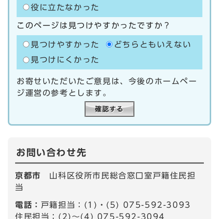
役に立たなかった
このページは見つけやすかったですか？
見つけやすかった
どちらともいえない
見つけにくかった
お寄せいただいたご意見は、今後のホームペー
ジ運営の参考とします。
お問い合わせ先
京都市
山科区役所市民総合窓口室戸籍住民担
当
電話：
戸籍担当：(1)・(5) 075-592-3093
住民担当：(2)～(4) 075-592-3094