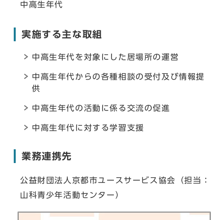
中高生年代
実施する主な取組
中高生年代を対象にした居場所の運営
中高生年代からの各種相談の受付及び情報提
供
中高生年代の活動に係る交流の促進
中高生年代に対する学習支援
業務連携先
公益財団法人京都市ユースサービス協会（担当：
山科青少年活動センター）