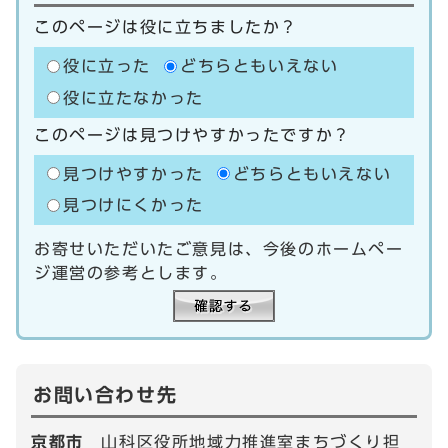
このページは役に立ちましたか？
役に立った
どちらともいえない
役に立たなかった
このページは見つけやすかったですか？
見つけやすかった
どちらともいえない
見つけにくかった
お寄せいただいたご意見は、今後のホームペー
ジ運営の参考とします。
お問い合わせ先
京都市
山科区役所地域力推進室まちづくり担