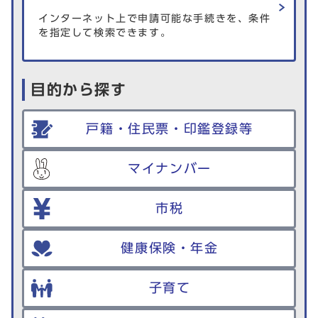
インターネット上で申請可能な手続きを、条件
を指定して検索できます。
目的から探す
戸籍・住民票・印鑑登録等
マイナンバー
市税
健康保険・年金
子育て