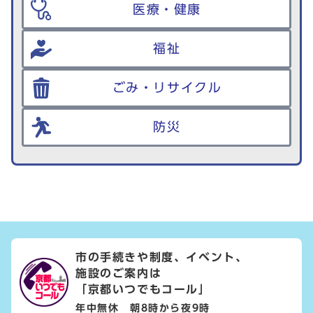
医療・健康
福祉
ごみ・リサイクル
防災
市の手続きや制度、イベント、
施設のご案内は
「京都いつでもコール」
年中無休 朝8時から夜9時