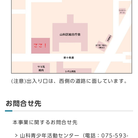
(注意)出入り口は、西側の道路に面しています。
お問合せ先
本事業に関するお問合せ先
山科青少年活動センター（電話：075-593-