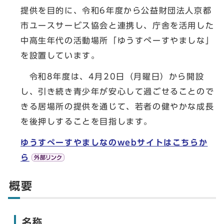
提供を目的に、令和6年度から公益財団法人京都
市ユースサービス協会と連携し、庁舎を活用した
中高生年代の活動場所「ゆうすぺーすやましな」
を設置しています。
令和8年度は、4月20日（月曜日）から開設
し、引き続き青少年が安心して過ごせることので
きる居場所の提供を通じて、若者の健やかな成長
を後押しすることを目指します。
ゆうすぺーすやましなのwebサイトはこちらか
ら
概要
名称