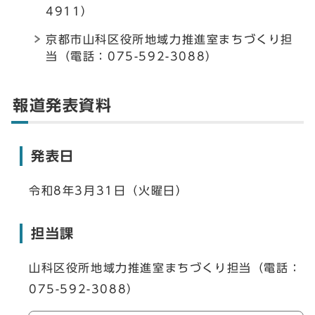
4911）
京都市山科区役所地域力推進室まちづくり担
当（電話：075-592-3088）
報道発表資料
発表日
令和8年3月31日（火曜日）
担当課
山科区役所地域力推進室まちづくり担当（電話：
075-592-3088）