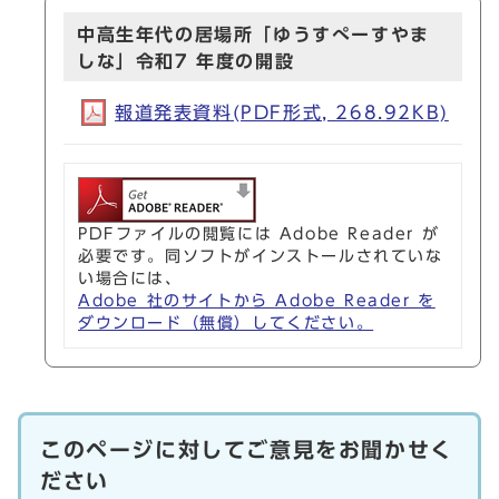
中高生年代の居場所「ゆうすぺーすやま
しな」令和7 年度の開設
報道発表資料(PDF形式, 268.92KB)
PDFファイルの閲覧には Adobe Reader が
必要です。同ソフトがインストールされていな
い場合には、
Adobe 社のサイトから Adobe Reader を
ダウンロード（無償）してください。
このページに対してご意見をお聞かせく
ださい