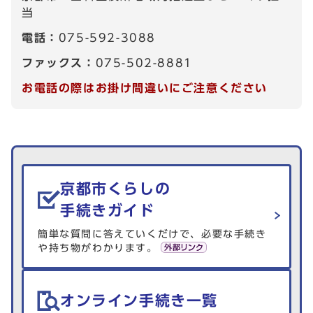
当
電話：
075-592-3088
ファックス：
075-502-8881
お電話の際はお掛け間違いにご注意ください
生活情報を探す
京都市くらしの
手続きガイド
簡単な質問に答えていくだけで、必要な手続き
や持ち物がわかります。
オンライン手続き一覧