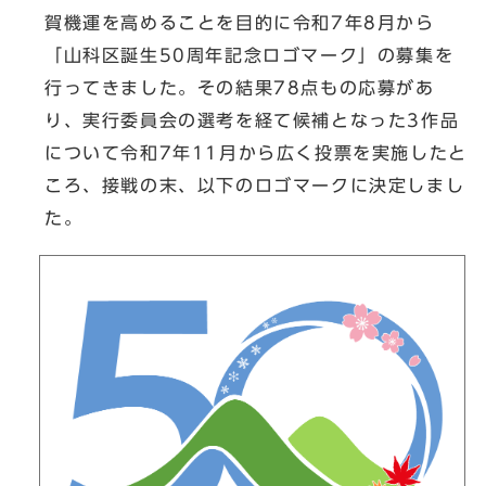
賀機運を高めることを目的に令和7年8月から
「山科区誕生50周年記念ロゴマーク」の募集を
行ってきました。その結果78点もの応募があ
り、実行委員会の選考を経て候補となった3作品
について令和7年11月から広く投票を実施したと
ころ、接戦の末、以下のロゴマークに決定しまし
た。