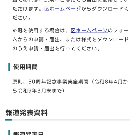
ただけます。
区ホームページ
からダウンロードく
ださい。
※冠を使用する場合は、
区ホームページ
のフォー
ムからの申請・届出、または様式をダウンロード
のうえ申請・届出を行ってください。
使用期間
原則、50周年記念事業実施期間（令和8年4月か
ら令和9年3月末まで）
報道発表資料
報道発表日