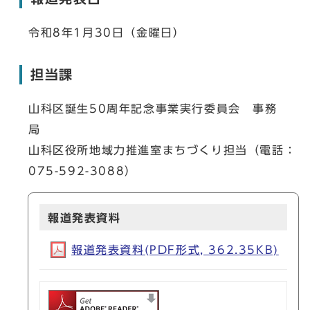
令和8年1月30日（金曜日）
担当課
山科区誕生50周年記念事業実行委員会 事務
局
山科区役所地域力推進室まちづくり担当（電話：
075-592-3088）
報道発表資料
報道発表資料(PDF形式, 362.35KB)