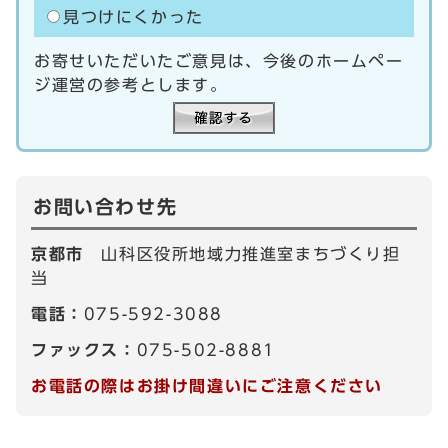
見つけにくかった
お寄せいただいたご意見は、今後のホームペー
ジ運営の参考とします。
お問い合わせ先
京都市
山科区役所地域力推進室まちづくり担
当
電話：
075-592-3088
ファックス：
075-502-8881
お電話の際はお掛け間違いにご注意ください