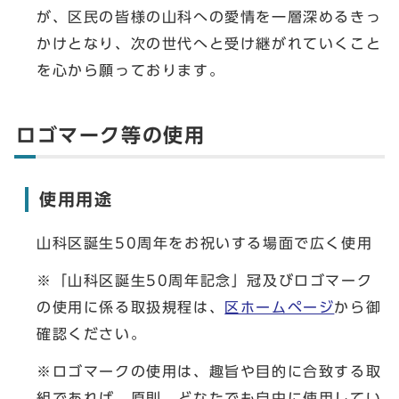
が、区民の皆様の山科への愛情を一層深めるきっ
かけとなり、次の世代へと受け継がれていくこと
を心から願っております。
ロゴマーク等の使用
使用用途
山科区誕生50周年をお祝いする場面で広く使用
※「山科区誕生50周年記念」冠及びロゴマーク
の使用に係る取扱規程は、
区ホームページ
から御
確認ください。
※ロゴマークの使用は、趣旨や目的に合致する取
組であれば、原則、どなたでも自由に使用してい