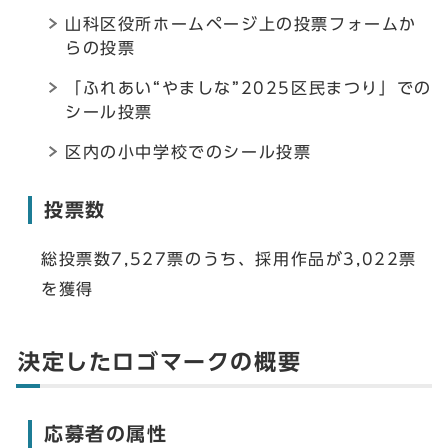
山科区役所ホームページ上の投票フォームか
らの投票
「ふれあい“やましな”2025区民まつり」での
シール投票
区内の小中学校でのシール投票
投票数
総投票数7,527票のうち、採用作品が3,022票
を獲得
決定したロゴマークの概要
応募者の属性