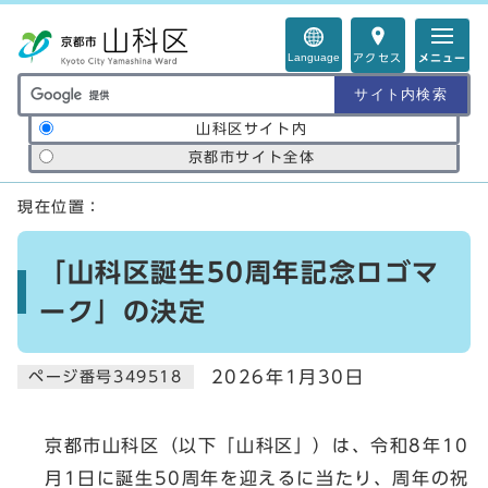
ページの先頭です
Language
アクセス
メニュー
サイト内検索の範囲
山科区サイト内
京都市サイト全体
ここから本文です
現在位置：
「山科区誕生50周年記念ロゴマ
ーク」の決定
2026年1月30日
ページ番号349518
京都市山科区（以下「山科区」）は、令和8年10
月1日に誕生50周年を迎えるに当たり、周年の祝