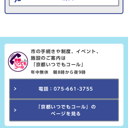
市の手続きや制度、イベント、
施設のご案内は
「京都いつでもコール」
年中無休 朝8時から夜9時
電話：075-661-3755
「京都いつでもコール」の
ページを見る