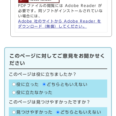
PDFファイルの閲覧には Adobe Reader が
必要です。同ソフトがインストールされていな
い場合には、
Adobe 社のサイトから Adobe Reader を
ダウンロード（無償）してください。
このページに対してご意見をお聞かせく
ださい
このページは役に立ちましたか？
役に立った
どちらともいえない
役に立たなかった
このページは見つけやすかったですか？
見つけやすかった
どちらともいえない