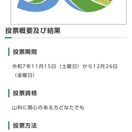
投票概要及び結果
投票期間
令和7年11月15日（土曜日）から12月26日
（金曜日）
投票資格
山科に関心のある方どなたでも
投票方法