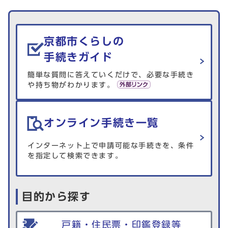
生活情報を探す
京都市くらしの
手続きガイド
簡単な質問に答えていくだけで、必要な手続き
や持ち物がわかります。
オンライン手続き一覧
インターネット上で申請可能な手続きを、条件
を指定して検索できます。
目的から探す
戸籍・住民票・印鑑登録等