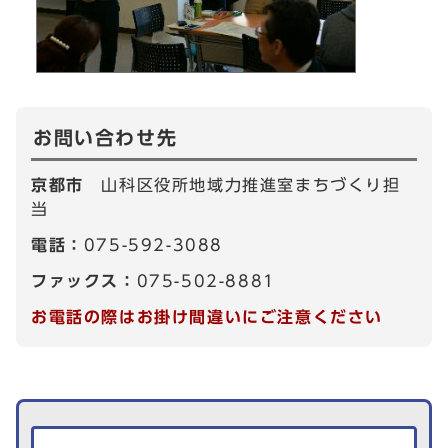
お問い合わせ先
京都市
山科区役所地域力推進室まちづくり担
当
電話：
075-592-3088
ファックス：
075-502-8881
お電話の際はお掛け間違いにご注意ください
生活情報を探す