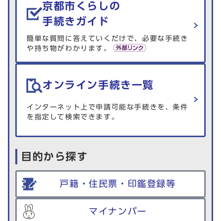
京都市くらしの
手続きガイド
簡単な質問に答えていくだけで、必要な手続き
や持ち物がわかります。
オンライン手続き一覧
インターネット上で申請可能な手続きを、条件
を指定して検索できます。
目的から探す
戸籍・住民票・印鑑登録等
マイナンバー