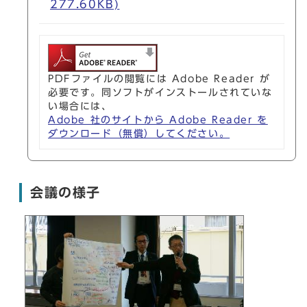
277.60KB)
PDFファイルの閲覧には Adobe Reader が
必要です。同ソフトがインストールされていな
い場合には、
Adobe 社のサイトから Adobe Reader を
ダウンロード（無償）してください。
会議の様子