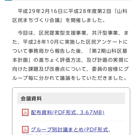
平成29年2月16日に平成28年度第2回「山科
区民まちづくり会議」を開催しました。
今回は，区民提案型支援事業，共汗型事業，ま
た，平成28年10月に実施した区民アンケートに
ついて事務局から報告した後，「第2期山科区基
本計画」の進ちょく評価方法，及び計画の実現に
向けた課題及び改善点について，委員の皆様にグ
ループ毎に分かれて議論をしていただきました。
会議資料
配布資料(PDF形式, 3.67MB)
グループ別討議まとめ(PDF形式,