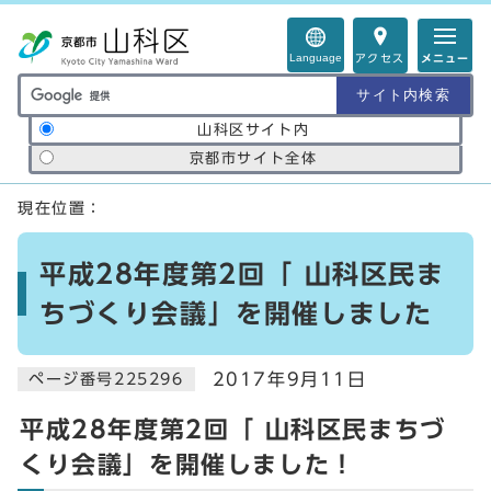
ページの先頭です
Language
アクセス
メニュー
サイト内検索の範囲
山科区サイト内
京都市サイト全体
ここから本文です
現在位置：
平成28年度第2回「 山科区民ま
ちづくり会議」を開催しました
2017年9月11日
ページ番号225296
平成28年度第2回「 山科区民まちづ
くり会議」を開催しました！