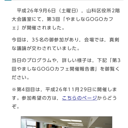
平成26年9月6日（土曜日），山科区役所2階
大会議室にて，第3回「やましなGOGOカフ
ェ」が開催されました。
今回は，35名の御参加があり，会場では，真剣
な議論が交わされていました。
当日のプログラムや，詳しい様子は，下記「第3
回やましなGOGOカフェ開催報告書」を御覧く
ださい。
※第4回目は，平成26年11月29日に開催しま
す。参加希望の方は，
こちらのページ
からどう
ぞ。