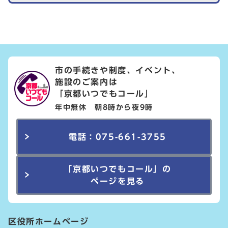
市の手続きや制度、イベント、
施設のご案内は
「京都いつでもコール」
年中無休 朝8時から夜9時
電話：075-661-3755
「京都いつでもコール」の
ページを見る
区役所ホームページ