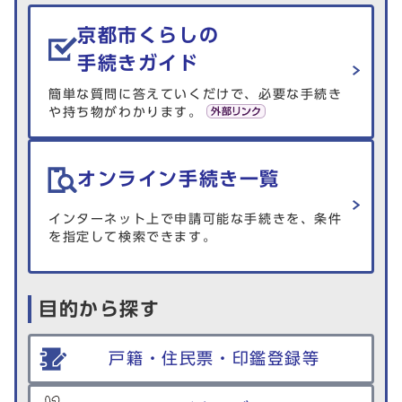
生活情報を探す
京都市くらしの
手続きガイド
簡単な質問に答えていくだけで、必要な手続き
や持ち物がわかります。
オンライン手続き一覧
インターネット上で申請可能な手続きを、条件
を指定して検索できます。
目的から探す
戸籍・住民票・印鑑登録等