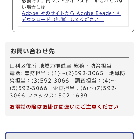
必要です。同ソフトがインストールされていな
い場合には、
Adobe 社のサイトから Adobe Reader を
ダウンロード（無償）してください。
お問い合わせ先
山科区役所 地域力推進室 総務・防災担当
電話: 庶務担当：(1)～(2)592-3065 地域防
災担当：(3)592-3066 調査担当：(4)～
(5)592-3066 企画担当：(6)～(7)592-
3066 ファックス: 502-1639
お電話の際はお掛け間違いにご注意ください