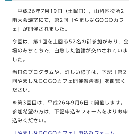
平成26年7月19日（土曜日），山科区役所2
階大会議室にて，第2回「やましなGOGOカフ
ェ」が開催されました。
今回は，第1回を上回る52名の御参加があり，会
場のあちこちで，白熱した議論が交わされていま
した。
当日のプログラムや，詳しい様子は，下記「第2
回やましなGOGOカフェ開催報告書」を御覧く
ださい。
※第3回目は，平成26年9月6日に開催します。
参加希望の方は，下記申込みフォームをよりお申
込みください。
「やましなGOGOカフェ」申込みフォーム