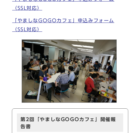
（SSL対応）
「やましなGOGOカフェ」申込みフォーム
（SSL対応）
第2回「やましなGOGOカフェ」開催報
告書