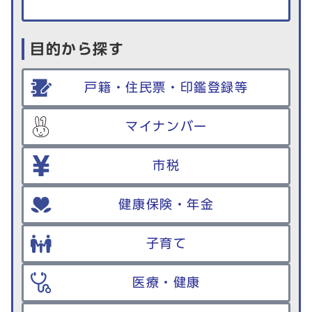
目的から探す
戸籍・住民票・印鑑登録等
マイナンバー
市税
健康保険・年金
子育て
医療・健康