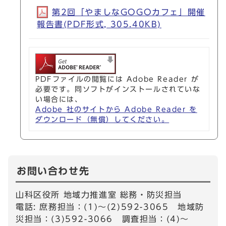
第2回「やましなGOGOカフェ」開催
報告書(PDF形式, 305.40KB)
PDFファイルの閲覧には Adobe Reader が
必要です。同ソフトがインストールされていな
い場合には、
Adobe 社のサイトから Adobe Reader を
ダウンロード（無償）してください。
お問い合わせ先
山科区役所 地域力推進室 総務・防災担当
電話: 庶務担当：(1)～(2)592-3065 地域防
災担当：(3)592-3066 調査担当：(4)～