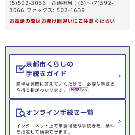
(5)592-3066 企画担当：(6)～(7)592-
3066 ファックス: 502-1639
お電話の際はお掛け間違いにご注意ください
生活情報を探す
京都市くらしの
手続きガイド
簡単な質問に答えていくだけで、必要な手続き
や持ち物がわかります。
オンライン手続き一覧
インターネット上で申請可能な手続きを、条件
を指定して検索できます。