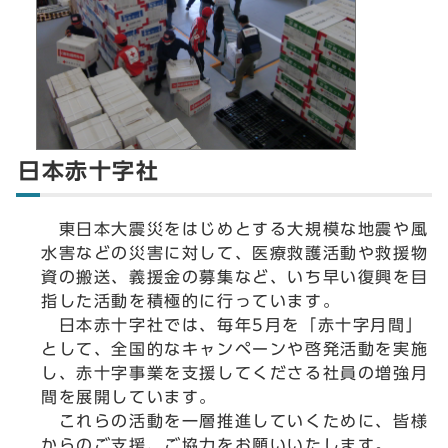
日本赤十字社
東日本大震災をはじめとする大規模な地震や風
水害などの災害に対して、医療救護活動や救援物
資の搬送、義援金の募集など、いち早い復興を目
指した活動を積極的に行っています。
日本赤十字社では、毎年5月を「赤十字月間」
として、全国的なキャンペーンや啓発活動を実施
し、赤十字事業を支援してくださる社員の増強月
間を展開しています。
これらの活動を一層推進していくために、皆様
からのご支援、ご協力をお願いいたします。