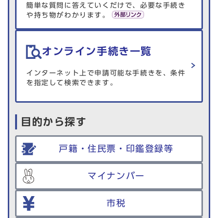
簡単な質問に答えていくだけで、必要な手続き
や持ち物がわかります。
オンライン手続き一覧
インターネット上で申請可能な手続きを、条件
を指定して検索できます。
目的から探す
戸籍・住民票・印鑑登録等
マイナンバー
市税