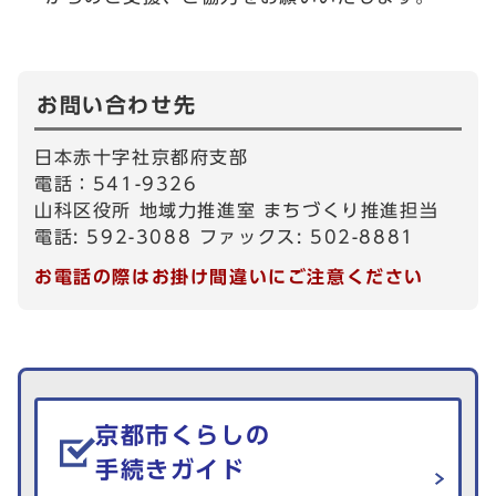
お問い合わせ先
日本赤十字社京都府支部
電話：541-9326
山科区役所 地域力推進室 まちづくり推進担当
電話: 592-3088 ファックス: 502-8881
お電話の際はお掛け間違いにご注意ください
生活情報を探す
京都市くらしの
手続きガイド