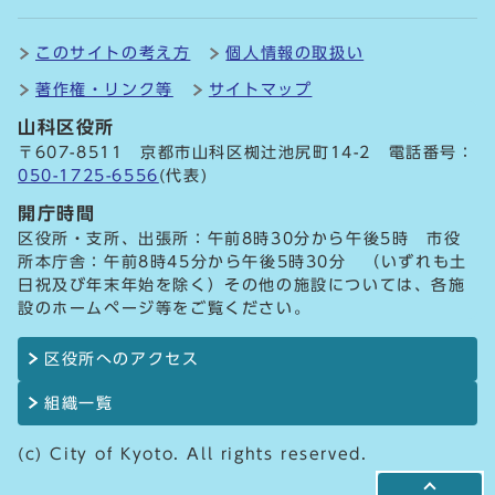
このサイトの考え方
個人情報の取扱い
著作権・リンク等
サイトマップ
山科区役所
〒607-8511 京都市山科区椥辻池尻町14-2 電話番号：
050-1725-6556
(代表)
開庁時間
区役所・支所、出張所：午前8時30分から午後5時 市役
所本庁舎：午前8時45分から午後5時30分 （いずれも土
日祝及び年末年始を除く）その他の施設については、各施
設のホームページ等をご覧ください。
区役所へのアクセス
組織一覧
(c) City of Kyoto. All rights reserved.