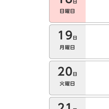
日
日曜日
19
日
月曜日
20
日
火曜日
21