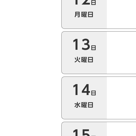
日
月曜日
13
日
火曜日
14
日
水曜日
15