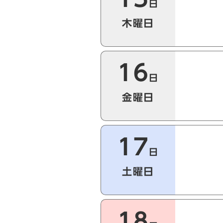
日
木曜日
16
日
金曜日
17
日
土曜日
18