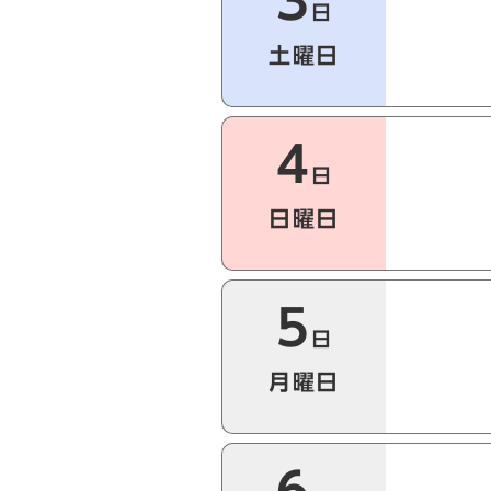
3
日
土曜日
4
日
日曜日
5
日
月曜日