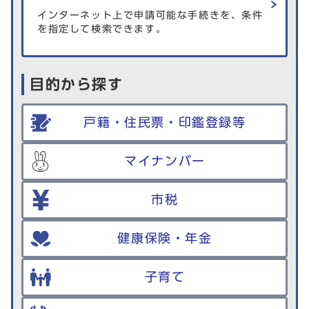
インターネット上で申請可能な手続きを、条件
を指定して検索できます。
目的から探す
戸籍・住民票・印鑑登録等
マイナンバー
市税
健康保険・年金
子育て