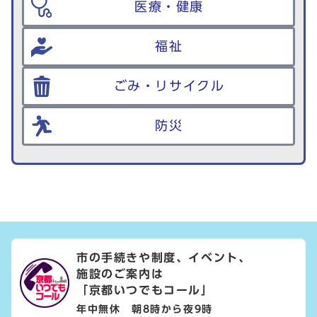
医療・健康
福祉
ごみ・リサイクル
防災
市の手続きや制度、イベント、
施設のご案内は
「京都いつでもコール」
年中無休 朝8時から夜9時