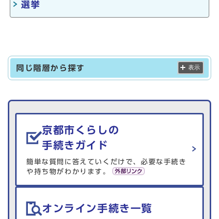
選挙
同じ階層から探す
表示
生活情報を探す
京都市くらしの
手続きガイド
簡単な質問に答えていくだけで、必要な手続き
や持ち物がわかります。
オンライン手続き一覧