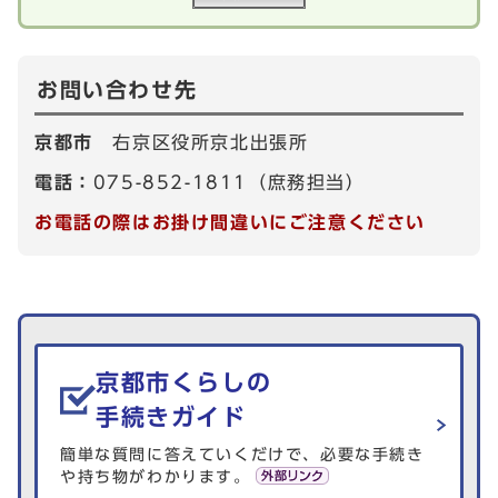
お問い合わせ先
京都市
右京区役所京北出張所
電話：
075-852-1811（庶務担当）
お電話の際はお掛け間違いにご注意ください
生活情報を探す
京都市くらしの
手続きガイド
簡単な質問に答えていくだけで、必要な手続き
や持ち物がわかります。