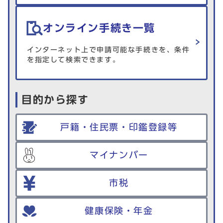
オンライン手続き一覧
インターネット上で申請可能な手続きを、条件
を指定して検索できます。
目的から探す
戸籍・住民票・印鑑登録等
マイナンバー
市税
健康保険・年金