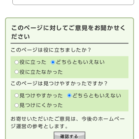
このページに対してご意見をお聞かせく
ださい
このページは役に立ちましたか？
役に立った
どちらともいえない
役に立たなかった
このページは見つけやすかったですか？
見つけやすかった
どちらともいえない
見つけにくかった
お寄せいただいたご意見は、今後のホームペー
ジ運営の参考とします。