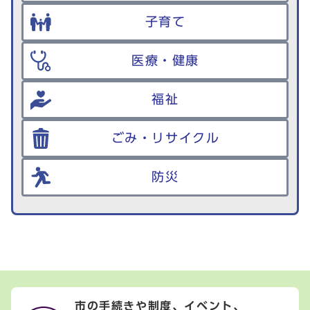
子育て
医療・健康
福祉
ごみ・リサイクル
防災
市の手続きや制度、イベント、