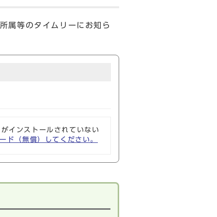
所属等のタイムリーにお知ら
ソフトがインストールされていない
ウンロード（無償）してください。