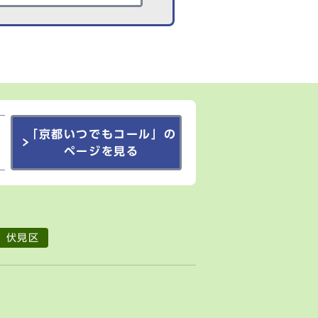
「京都いつでもコール」の
ページを見る
伏見区