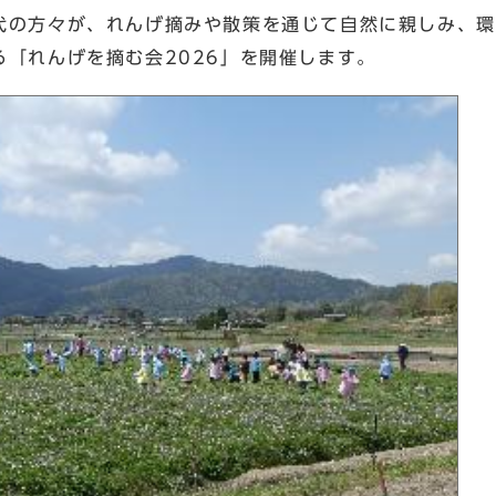
代の方々が、れんげ摘みや散策を通じて自然に親しみ、環
「れんげを摘む会2026」を開催します。