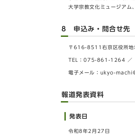
大学宗教文化ミュージアム
8 申込み・問合せ先
〒616-8511右京区役
TEL：075-861-1264 ／
電子メール：
ukyo-machi@
報道発表資料
発表日
令和8年2月27日