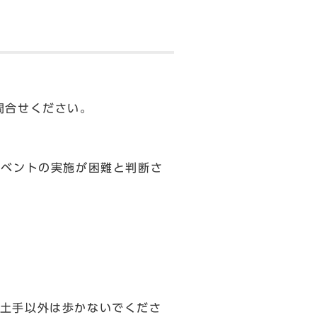
問合せください。
イベントの実施が困難と判断さ
土手以外は歩かないでくださ