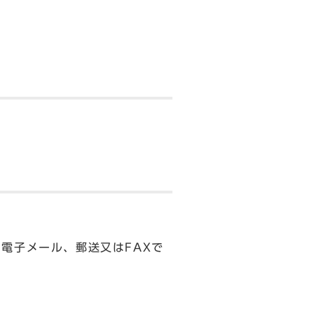
電子メール、郵送又はFAXで