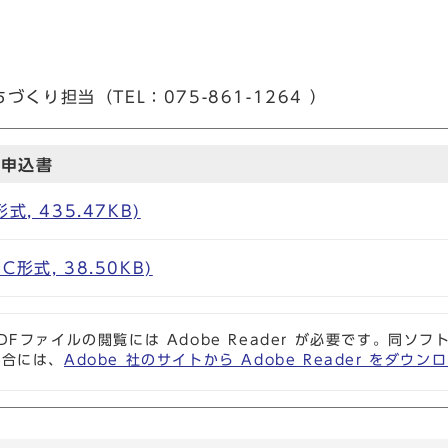
くり担当（TEL：075-861-1264 ）
加申込書
, 435.47KB)
形式, 38.50KB)
DFファイルの閲覧には Adobe Reader が必要です。同
場合には、
Adobe 社のサイトから Adobe Reader をダ