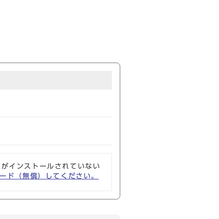
ソフトがインストールされていない
ウンロード（無償）してください。