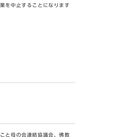
業を中止することになります
こと母の会連絡協議会、佛教