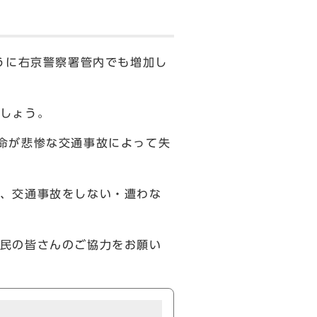
うに右京警察署管内でも増加し
しょう。
命が悲惨な交通事故によって失
、交通事故をしない・遭わな
民の皆さんのご協力をお願い