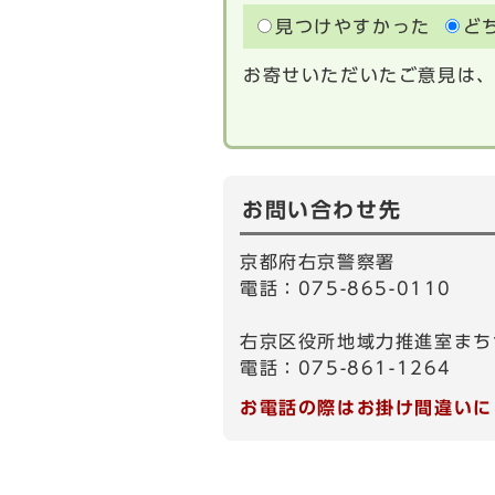
見つけやすかった
ど
お寄せいただいたご意見は
お問い合わせ先
京都府右京警察署
電話：075-865-0110
右京区役所地域力推進室まち
電話：075-861-1264
お電話の際はお掛け間違いに