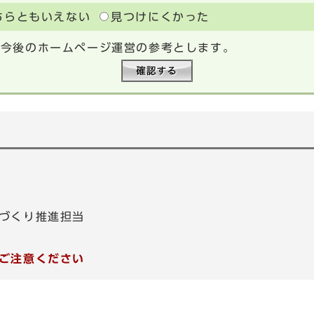
ちらともいえない
見つけにくかった
、今後のホームページ運営の参考とします。
づくり推進担当
ご注意ください