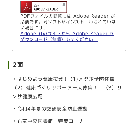
PDFファイルの閲覧には Adobe Reader が
必要です。同ソフトがインストールされていな
い場合には、
Adobe 社のサイトから Adobe Reader を
ダウンロード（無償）してください。
2面
・はじめよう健康投資！ (1)メタボ予防体操
（2）健康づくりサポーター大募集！ （3）サ
ンサ健康広場
・令和4年夏の交通安全防止運動
・右京中央図書館 特集コーナー