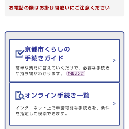
お電話の際はお掛け間違いにご注意ください
生活情報を探す
京都市くらしの
手続きガイド
簡単な質問に答えていくだけで、必要な手続き
や持ち物がわかります。
オンライン手続き一覧
インターネット上で申請可能な手続きを、条件
を指定して検索できます。