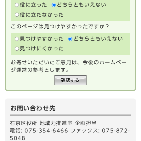
役に立った
どちらともいえない
役に立たなかった
このページは見つけやすかったですか？
見つけやすかった
どちらともいえない
見つけにくかった
お寄せいただいたご意見は、今後のホームペー
ジ運営の参考とします。
お問い合わせ先
右京区役所 地域力推進室 企画担当
電話: 075-354-6466 ファックス: 075-872-
5048