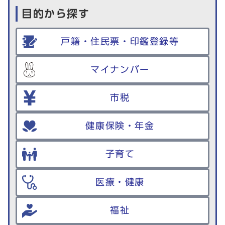
目的から探す
戸籍・住民票・印鑑登録等
マイナンバー
市税
健康保険・年金
子育て
医療・健康
福祉