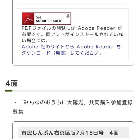
PDFファイルの閲覧には Adobe Reader が
必要です。同ソフトがインストールされていな
い場合には、
Adobe 社のサイトから Adobe Reader を
ダウンロード（無償）してください。
4面
・「みんなのおうちに太陽光」共同購入参加登録
募集
市民しんぶん右京区版7月15日号 4面