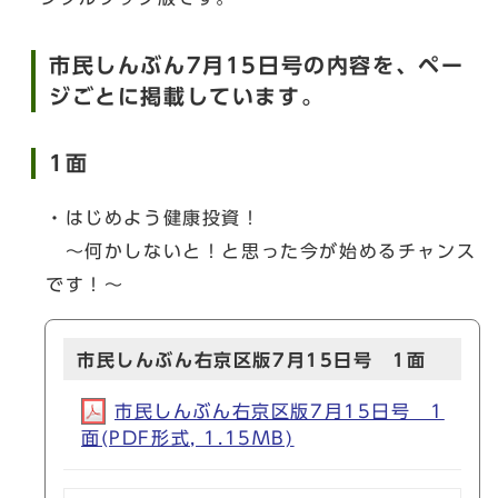
市民しんぶん7月15日号の内容を、ペー
ジごとに掲載しています。
1面
・はじめよう健康投資！
～何かしないと！と思った今が始めるチャンス
です！～
市民しんぶん右京区版7月15日号 1面
市民しんぶん右京区版7月15日号 1
面(PDF形式, 1.15MB)