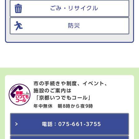
ごみ・リサイクル
防災
市の手続きや制度、イベント、
施設のご案内は
「京都いつでもコール」
年中無休 朝8時から夜9時
電話：075-661-3755