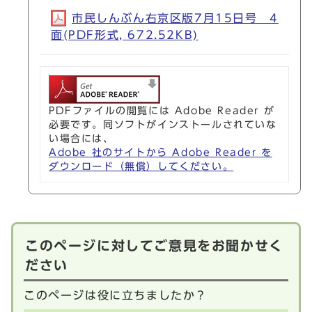
市民しんぶん右京区版7月15日号 4
面(PDF形式, 672.52KB)
PDFファイルの閲覧には Adobe Reader が
必要です。同ソフトがインストールされていな
い場合には、
Adobe 社のサイトから Adobe Reader を
ダウンロード（無償）してください。
このページに対してご意見をお聞かせく
ださい
このページは役に立ちましたか？