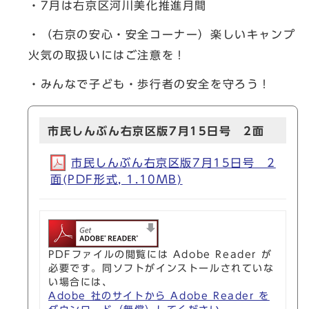
・7月は右京区河川美化推進月間
・（右京の安心・安全コーナー）楽しいキャンプ
火気の取扱いにはご注意を！
・みんなで子ども・歩行者の安全を守ろう！
市民しんぶん右京区版7月15日号 2面
市民しんぶん右京区版7月15日号 2
面(PDF形式, 1.10MB)
PDFファイルの閲覧には Adobe Reader が
必要です。同ソフトがインストールされていな
い場合には、
Adobe 社のサイトから Adobe Reader を