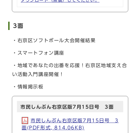
ダウンロード（無償）してください。
3面
・右京区ソフトボール大会開催結果
・スマートフォン講座
・地域であなたの出番を応援！右京区地域支え合
い活動入門講座開催！
・情報掲示板
市民しんぶん右京区版7月15日号 3面
市民しんぶん右京区版7月15日号 3
面(PDF形式, 814.06KB)