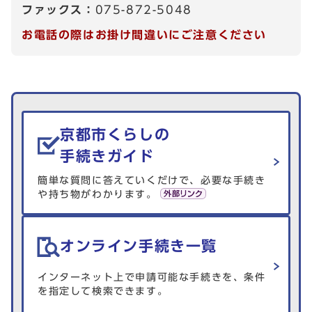
ファックス：
075-872-5048
お電話の際はお掛け間違いにご注意ください
生活情報を探す
京都市くらしの
手続きガイド
簡単な質問に答えていくだけで、必要な手続き
や持ち物がわかります。
オンライン手続き一覧
インターネット上で申請可能な手続きを、条件
を指定して検索できます。