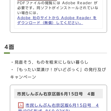
PDFファイルの閲覧には Adobe Reader が
必要です。同ソフトがインストールされていな
い場合には、
Adobe 社のサイトから Adobe Reader を
ダウンロード（無償）してください。
4面
・見直そう，ものを粗末にしない暮らし
・「もったい菜漬け！がいどぶっく」の発行及び
キャンペーン
市民しんぶん右京区版6月15日号 4面
市民しんぶん右京区版6月15日号 4