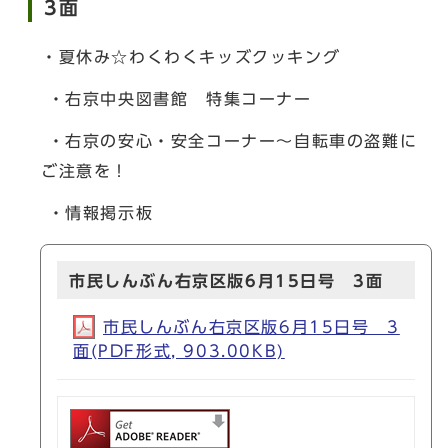
3面
・夏休み☆わくわくキッズクッキング
・右京中央図書館 特集コーナー
・右京の安心・安全コーナー～自転車の盗難に
ご注意を！
・情報掲示板
市民しんぶん右京区版6月15日号 3面
市民しんぶん右京区版6月15日号 3
面(PDF形式, 903.00KB)