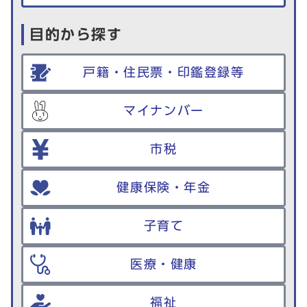
目的から探す
戸籍・住民票・印鑑登録等
マイナンバー
市税
健康保険・年金
子育て
医療・健康
福祉