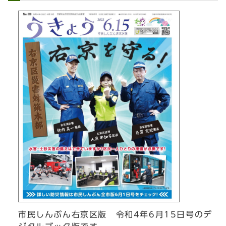
市民しんぶん右京区版 令和4年6月15日号のデ