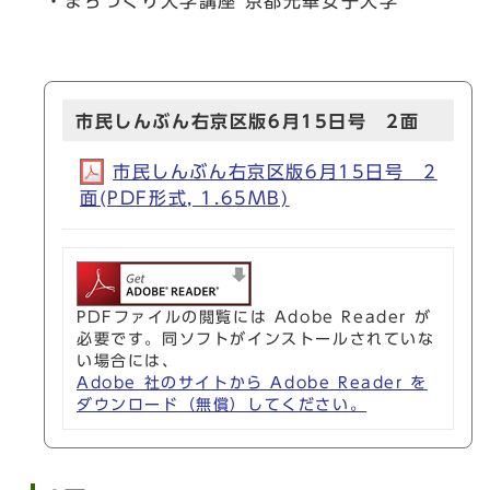
・まちづくり大学講座 京都光華女子大学
市民しんぶん右京区版6月15日号 2面
市民しんぶん右京区版6月15日号 2
面(PDF形式, 1.65MB)
PDFファイルの閲覧には Adobe Reader が
必要です。同ソフトがインストールされていな
い場合には、
Adobe 社のサイトから Adobe Reader を
ダウンロード（無償）してください。