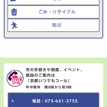
ごみ・リサイクル
防災
市の手続きや制度、イベント、
施設のご案内は
「京都いつでもコール」
年中無休 朝8時から夜9時
電話：075-661-3755