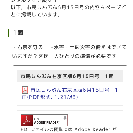
ジタルブック版です。
以下，市民しんぶん6月15日号の内容をページご
とに掲載しています。
1面
・右京を守る！～水害・土砂災害の備えはできて
いますか？区民一人ひとりの準備が必要です！
市民しんぶん右京区版6月15日号 1面
市民しんぶん右京区版6月15日号 1
面(PDF形式, 1.21MB)
PDFファイルの閲覧には Adobe Reader が