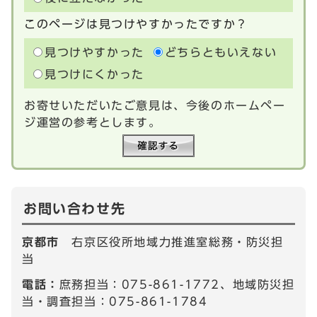
このページは見つけやすかったですか？
見つけやすかった
どちらともいえない
見つけにくかった
お寄せいただいたご意見は、今後のホームペー
ジ運営の参考とします。
お問い合わせ先
京都市
右京区役所地域力推進室総務・防災担
当
電話：
庶務担当：075-861-1772、地域防災担
当・調査担当：075-861-1784