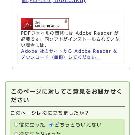
面(PDF形式, 860.03KB)
PDFファイルの閲覧には Adobe Reader が
必要です。同ソフトがインストールされていな
い場合には、
Adobe 社のサイトから Adobe Reader を
ダウンロード（無償）してください。
このページに対してご意見をお聞かせく
ださい
このページは役に立ちましたか？
役に立った
どちらともいえない
役に立たなかった