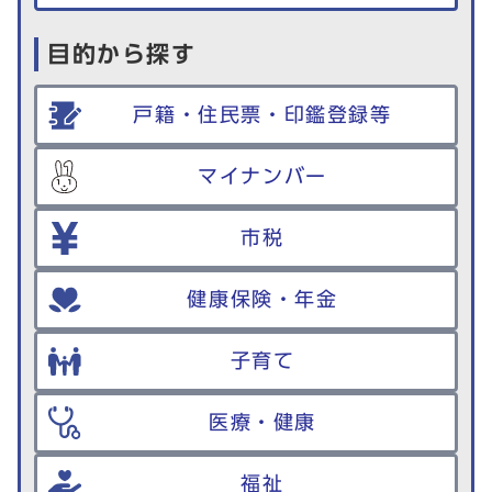
目的から探す
戸籍・住民票・印鑑登録等
マイナンバー
市税
健康保険・年金
子育て
医療・健康
福祉