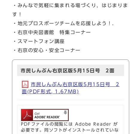
・みんなで気軽に集まれる場づくり，はじまりま
す！
・地元プロスポーツチームを応援しよう！.
・右京中央図書館 特集コーナー
・スマートフォン講座
・右京の安心・安全コーナー
市民しんぶん右京区版5月15日号 2面
市民しんぶん右京区版5月15日号 2
面(PDF形式, 1.67MB)
PDFファイルの閲覧には Adobe Reader が
必要です。同ソフトがインストールされていな