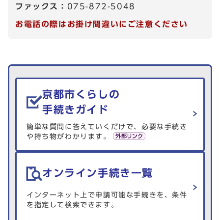
ファックス：
075-872-5048
お電話の際はお掛け間違いにご注意ください
生活情報を探す
京都市くらしの
手続きガイド
簡単な質問に答えていくだけで、必要な手続き
や持ち物がわかります。
オンライン手続き一覧
インターネット上で申請可能な手続きを、条件
を指定して検索できます。