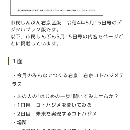
市民しんぶん右京区版 令和4年5月15日号のデ
ジタルブック版です。
以下，市民しんぶん5月15日号の内容をページご
とに掲載しています。
1面
・今月のみんなでつくる右京 右京コトハジメテ
ラス
・あの人の”はじめの一歩”聞いてみませんか？
・1日目 コトハジメを聞いてみる
・2日目 未来を実現するコトハジメ
・場所