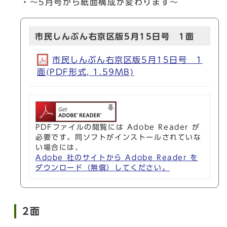
・～5月号から紙面構成が変わります～
市民しんぶん右京区版5月15日号 1面
市民しんぶん右京区版5月15日号 1
面(PDF形式, 1.59MB)
PDFファイルの閲覧には Adobe Reader が
必要です。同ソフトがインストールされていな
い場合には、
Adobe 社のサイトから Adobe Reader を
ダウンロード（無償）してください。
2面