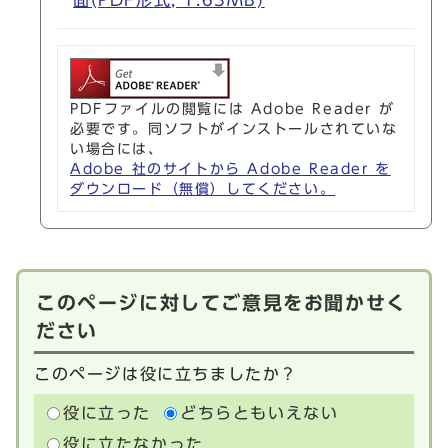
PDFファイルの閲覧には Adobe Reader が
必要です。同ソフトがインストールされていな
い場合には、
Adobe 社のサイトから Adobe Reader を
ダウンロード（無償）してください。
このページに対してご意見をお聞かせく
ださい
このページは役に立ちましたか？
役に立った
どちらともいえない
役に立たなかった