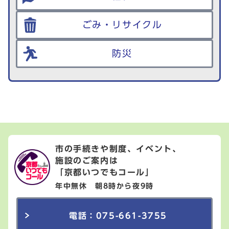
ごみ・リサイクル
防災
市の手続きや制度、イベント、
施設のご案内は
「京都いつでもコール」
年中無休 朝8時から夜9時
電話：075-661-3755