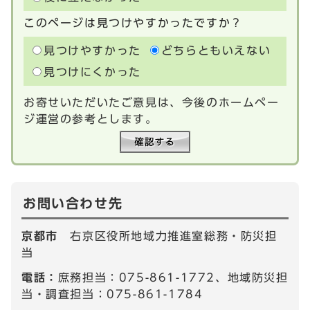
このページは見つけやすかったですか？
見つけやすかった
どちらともいえない
見つけにくかった
お寄せいただいたご意見は、今後のホームペー
ジ運営の参考とします。
お問い合わせ先
京都市
右京区役所地域力推進室総務・防災担
当
電話：
庶務担当：075-861-1772、地域防災担
当・調査担当：075-861-1784