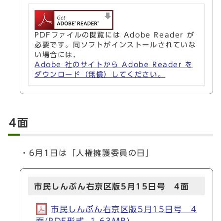
PDFファイルの閲覧には Adobe Reader が
必要です。同ソフトがインストールされていな
い場合には、
Adobe 社のサイトから Adobe Reader を
ダウンロード（無償）してください。
4面
・6月1日は「人権擁護委員の日」
市民しんぶん右京区版5月15日号 4面
市民しんぶん右京区版5月15日号 4
面(PDF形式, 1.63MB)