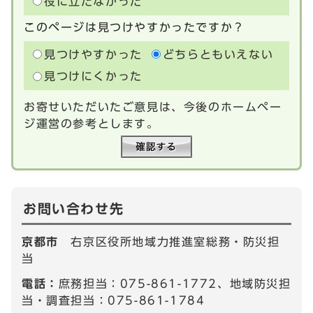
役に立たなかった
このページは見つけやすかったですか？
見つけやすかった
どちらともいえない
見つけにくかった
お寄せいただいたご意見は、今後のホームペー
ジ運営の参考とします。
お問い合わせ先
京都市
右京区役所地域力推進室総務・防災担
当
電話：
庶務担当：075-861-1772、地域防災担
当・調査担当：075-861-1784