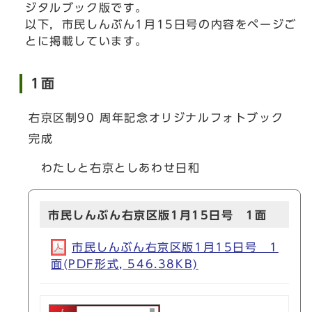
ジタルブック版です。
以下，市民しんぶん1月15日号の内容をページご
とに掲載しています。
1面
右京区制90 周年記念オリジナルフォトブック
完成
わたしと右京としあわせ日和
市民しんぶん右京区版1月15日号 1面
市民しんぶん右京区版1月15日号 1
面(PDF形式, 546.38KB)