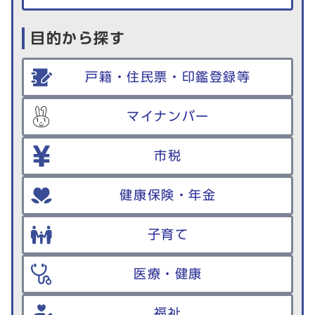
目的から探す
戸籍・住民票・印鑑登録等
マイナンバー
市税
健康保険・年金
子育て
医療・健康
福祉