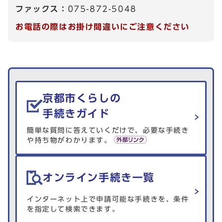
ファックス：
075-872-5048
お電話の際はお掛け間違いにご注意ください
生活情報を探す
京都市くらしの
手続きガイド
簡単な質問に答えていくだけで、必要な手続き
や持ち物がわかります。
オンライン手続き一覧
インターネット上で申請可能な手続きを、条件
を指定して検索できます。