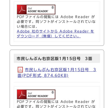
PDFファイルの閲覧には Adobe Reader が
必要です。同ソフトがインストールされていな
い場合には、
Adobe 社のサイトから Adobe Reader を
ダウンロード（無償）してください。
市民しんぶん右京区版1月15日号 3面
市民しんぶん右京区版1月15日号 3
面(PDF形式, 874.60KB)
PDFファイルの閲覧には Adobe Reader が
必要です。同ソフトがインストールされていな