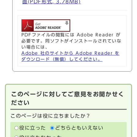
面(PDF形式, 3.78MB)
PDFファイルの閲覧には Adobe Reader が
必要です。同ソフトがインストールされていな
い場合には、
Adobe 社のサイトから Adobe Reader を
ダウンロード（無償）してください。
このページに対してご意見をお聞かせく
ださい
このページは役に立ちましたか？
役に立った
どちらともいえない