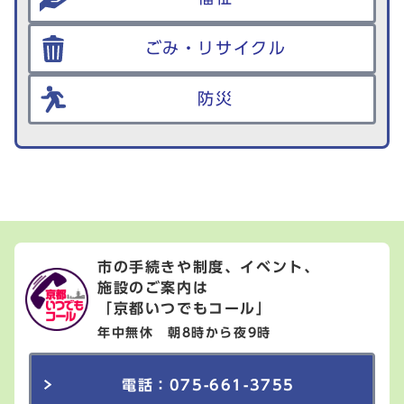
ごみ・リサイクル
防災
市の手続きや制度、イベント、
施設のご案内は
「京都いつでもコール」
年中無休 朝8時から夜9時
電話：075-661-3755