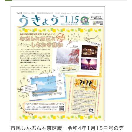
市民しんぶん右京区版 令和4年1月15日号のデ