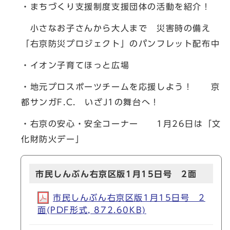
・まちづくり支援制度支援団体の活動を紹介！
小さなお子さんから大人まで 災害時の備え
「右京防災プロジェクト」のパンフレット配布中
・イオン子育てほっと広場
・地元プロスポーツチームを応援しよう！ 京
都サンガF.C. いざJ1の舞台へ！
・右京の安心・安全コーナー 1月26日は「文
化財防火デー」
市民しんぶん右京区版1月15日号 2面
市民しんぶん右京区版1月15日号 2
面(PDF形式, 872.60KB)