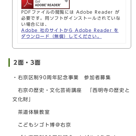
PDFファイルの閲覧には Adobe Reader が
必要です。同ソフトがインストールされていな
い場合には、
Adobe 社のサイトから Adobe Reader を
ダウンロード（無償）してください。
2面・3面
・右京区制90周年記念事業 参加者募集
右京の歴史・文化芸術講座 「西明寺の歴史と
文化財」
茶道体験教室
こどもシゴト博＠右京