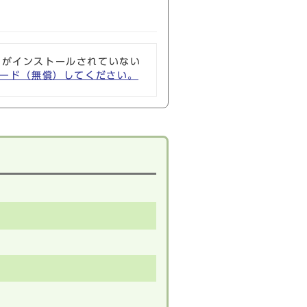
ソフトがインストールされていない
ウンロード（無償）してください。