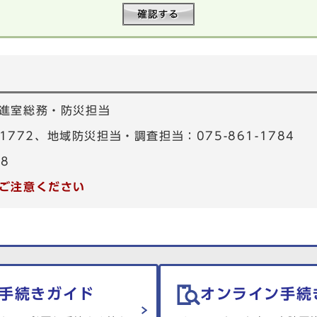
進室総務・防災担当
-1772、地域防災担当・調査担当：075-861-1784
48
ご注意ください
手続きガイド
オンライン手続