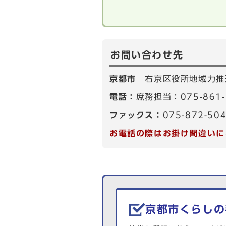
お問い合わせ先
京都市
右京区役所地域力推
電話：
庶務担当：075-861
ファックス：
075-872-50
お電話の際はお掛け間違いに
生活情報を探す
京都市くらしの