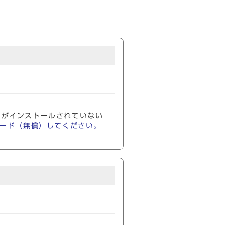
ソフトがインストールされていない
ウンロード（無償）してください。