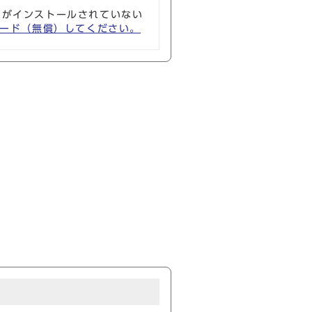
ソフトがインストールされていない
ウンロード（無償）してください。