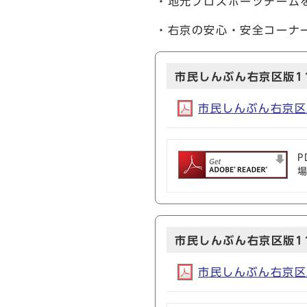
・地元プロスポーツチーム
・右京の安心・安全コーナ
市民しんぶん右京区版1
市民しんぶん右京区版1
P
市民しんぶん右京区版1
市民しんぶん右京区版1