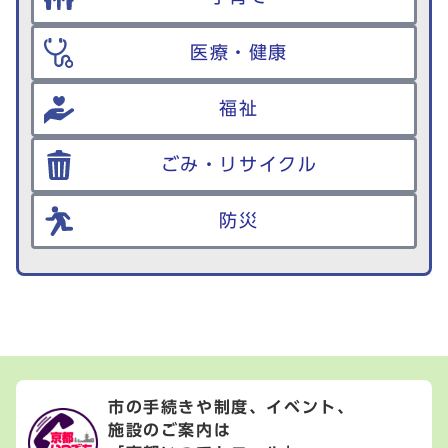
医療・健康
福祉
ごみ・リサイクル
防災
市の手続きや制度、イベント、
施設のご案内は