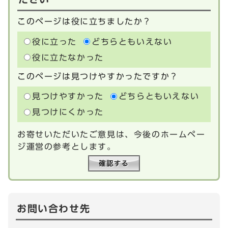
このページは役に立ちましたか？
役に立った
どちらともいえない
役に立たなかった
このページは見つけやすかったですか？
見つけやすかった
どちらともいえない
見つけにくかった
お寄せいただいたご意見は、今後のホームペー
ジ運営の参考とします。
お問い合わせ先