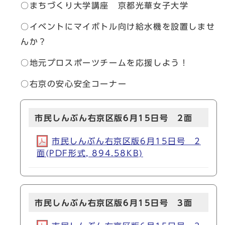
○まちづくり大学講座 京都光華女子大学
○イベントにマイボトル向け給水機を設置しませ
んか？
○地元プロスポーツチームを応援しよう！
○右京の安心安全コーナー
市民しんぶん右京区版6月15日号 2面
市民しんぶん右京区版6月15日号 2
面(PDF形式, 894.58KB)
市民しんぶん右京区版6月15日号 3面