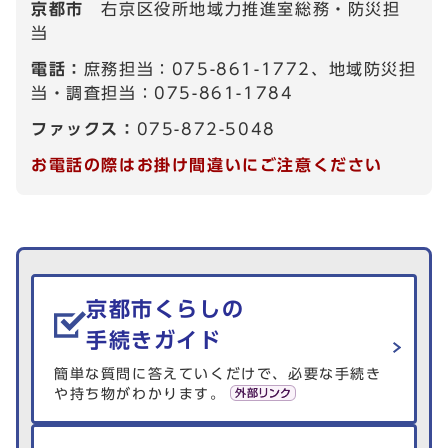
京都市
右京区役所地域力推進室総務・防災担
当
電話：
庶務担当：075-861-1772、地域防災担
当・調査担当：075-861-1784
ファックス：
075-872-5048
お電話の際はお掛け間違いにご注意ください
生活情報を探す
京都市くらしの
手続きガイド
簡単な質問に答えていくだけで、必要な手続き
や持ち物がわかります。