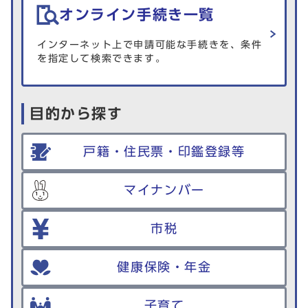
オンライン手続き一覧
インターネット上で申請可能な手続きを、条件
を指定して検索できます。
目的から探す
戸籍・住民票・印鑑登録等
マイナンバー
市税
健康保険・年金
子育て