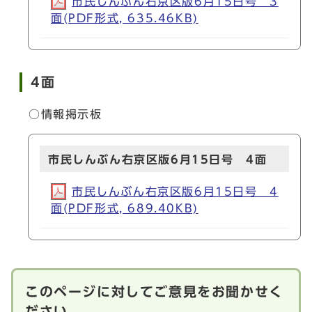
市民しんぶん右京区版6月15日号 3
面(PDF形式, 635.46KB)
4面
○情報掲示板
市民しんぶん右京区版6月15日号 4面
市民しんぶん右京区版6月15日号 4
面(PDF形式, 689.40KB)
このページに対してご意見をお聞かせく
ださい