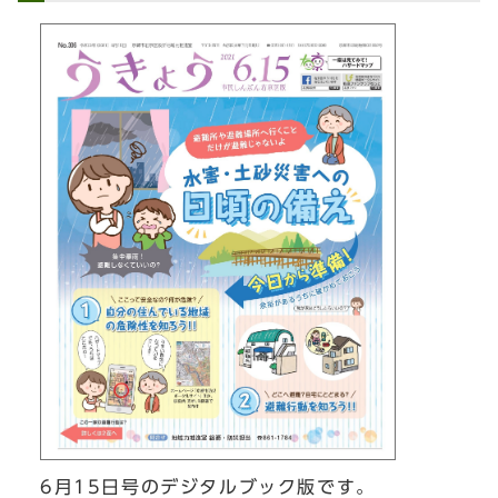
6月15日号のデジタルブック版です。